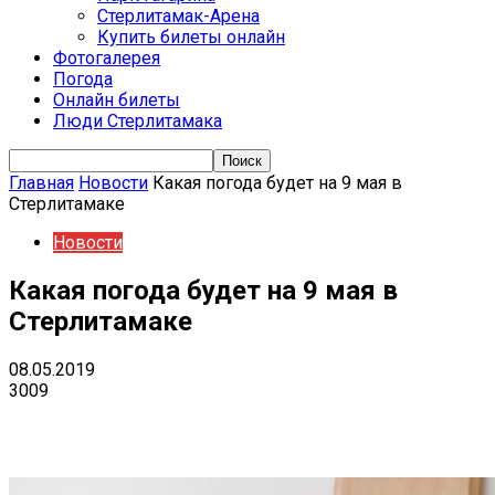
Стерлитамак-Арена
Купить билеты онлайн
Фотогалерея
Погода
Онлайн билеты
Люди Стерлитамака
Главная
Новости
Какая погода будет на 9 мая в
Стерлитамаке
Новости
Какая погода будет на 9 мая в
Стерлитамаке
08.05.2019
3009
VK
Telegram
Email
Copy URL