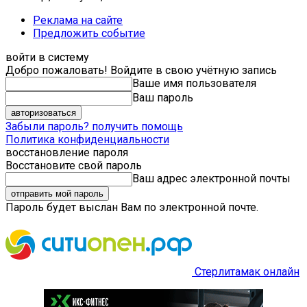
Реклама на сайте
Предложить событие
войти в систему
Добро пожаловать! Войдите в свою учётную запись
Ваше имя пользователя
Ваш пароль
Забыли пароль? получить помощь
Политика конфиденциальности
восстановление пароля
Восстановите свой пароль
Ваш адрес электронной почты
Пароль будет выслан Вам по электронной почте.
Стерлитамак онлайн