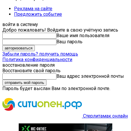
Реклама на сайте
Предложить событие
войти в систему
Добро пожаловать! Войдите в свою учётную запись
Ваше имя пользователя
Ваш пароль
Забыли пароль? получить помощь
Политика конфиденциальности
восстановление пароля
Восстановите свой пароль
Ваш адрес электронной почты
Пароль будет выслан Вам по электронной почте.
Стерлитамак онлайн