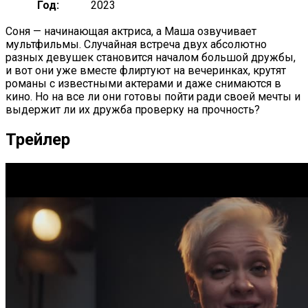
Год:
2023
Соня — начинающая актриса, а Маша озвучивает
мультфильмы. Случайная встреча двух абсолютно
разных девушек становится началом большой дружбы,
и вот они уже вместе флиртуют на вечеринках, крутят
романы с известными актерами и даже снимаются в
кино. Но на все ли они готовы пойти ради своей мечты и
выдержит ли их дружба проверку на прочность?
Трейлер