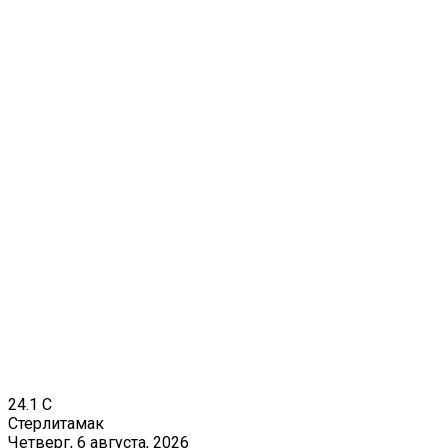
24.1
C
Стерлитамак
Четверг, 6 августа, 2026