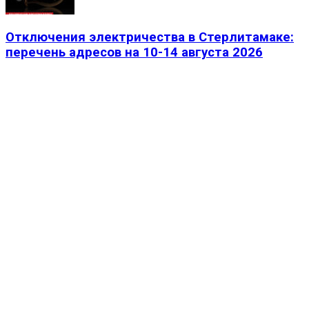
Отключения электричества в Стерлитамаке:
перечень адресов на 10-14 августа 2026