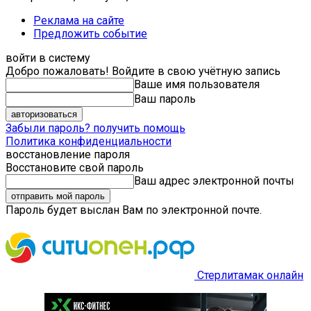
Реклама на сайте
Предложить событие
войти в систему
Добро пожаловать! Войдите в свою учётную запись
Ваше имя пользователя
Ваш пароль
Забыли пароль? получить помощь
Политика конфиденциальности
восстановление пароля
Восстановите свой пароль
Ваш адрес электронной почты
Пароль будет выслан Вам по электронной почте.
Стерлитамак онлайн