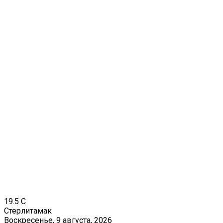
19.5
C
Стерлитамак
Воскресенье, 9 августа, 2026