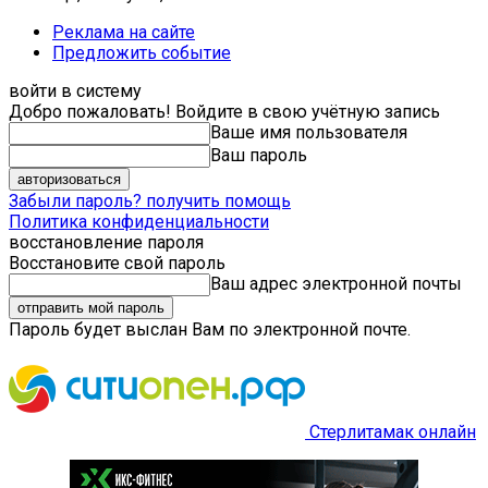
Реклама на сайте
Предложить событие
войти в систему
Добро пожаловать! Войдите в свою учётную запись
Ваше имя пользователя
Ваш пароль
Забыли пароль? получить помощь
Политика конфиденциальности
восстановление пароля
Восстановите свой пароль
Ваш адрес электронной почты
Пароль будет выслан Вам по электронной почте.
Стерлитамак онлайн