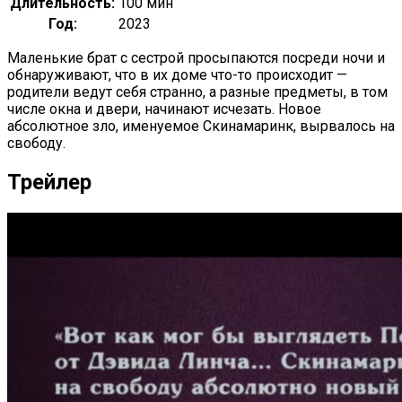
Длительность:
100 мин
Год:
2023
Маленькие брат с сестрой просыпаются посреди ночи и
обнаруживают, что в их доме что-то происходит —
родители ведут себя странно, а разные предметы, в том
числе окна и двери, начинают исчезать. Новое
абсолютное зло, именуемое Скинамаринк, вырвалось на
свободу.
Трейлер