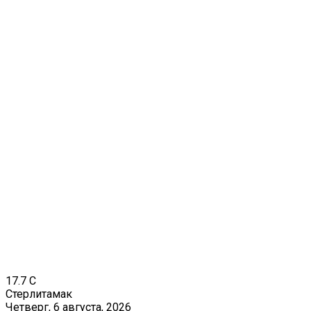
17.7
C
Стерлитамак
Четверг, 6 августа, 2026