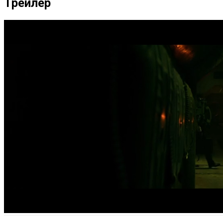
Трейлер