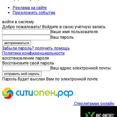
Реклама на сайте
Предложить событие
войти в систему
Добро пожаловать! Войдите в свою учётную запись
Ваше имя пользователя
Ваш пароль
Забыли пароль? получить помощь
Политика конфиденциальности
восстановление пароля
Восстановите свой пароль
Ваш адрес электронной почты
Пароль будет выслан Вам по электронной почте.
Стерлитамак онлайн