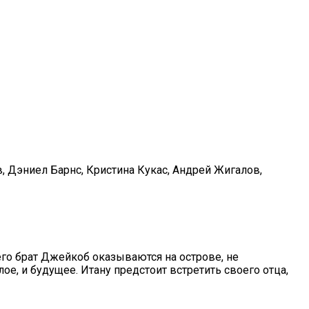
, Дэниел Барнс, Кристина Кукас, Андрей Жигалов,
его брат Джейкоб оказываются на острове, не
е, и будущее. Итану предстоит встретить своего отца,