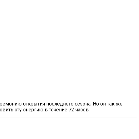
ремонию открытия последнего сезона. Но он так же
вить эту энергию в течение 72 часов.