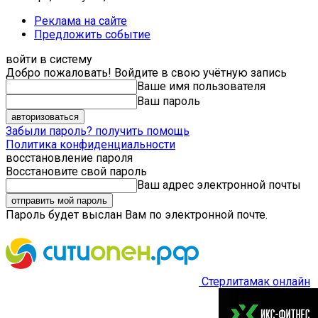
Реклама на сайте
Предложить событие
войти в систему
Добро пожаловать! Войдите в свою учётную запись
Ваше имя пользователя
Ваш пароль
Забыли пароль? получить помощь
Политика конфиденциальности
восстановление пароля
Восстановите свой пароль
Ваш адрес электронной почты
Пароль будет выслан Вам по электронной почте.
Стерлитамак онлайн