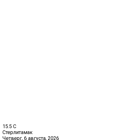
15.5
C
Стерлитамак
Четверг, 6 августа, 2026