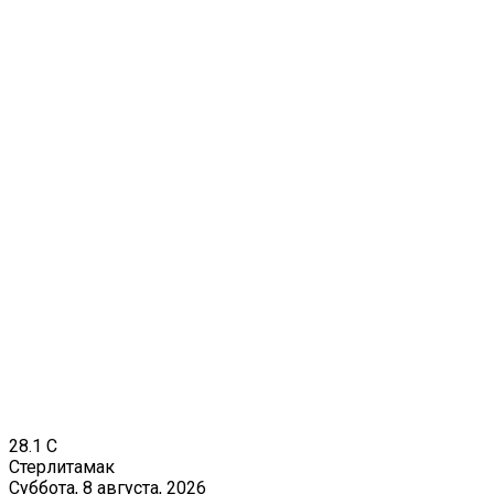
28.1
C
Стерлитамак
Суббота, 8 августа, 2026