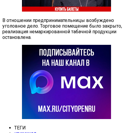
В отношении предпринимательницы возбуждено
уголовное дело. Торговое помещение было закрыто,
реализация немаркированной табачной продукции
остановлена.
ТЕГИ