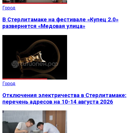
Город
В Стерлитамаке на фестивале «Купец 2.0»
развернется «Медовая улица»
Город
Отключения электричества в Стерлитамаке:
перечень адресов на 10-14 августа 2026