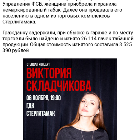
Управления ФСБ, женщина приобрела и хранила
немаркированный табак. Далее она продавала его
населению в одном из торговых комплексов
Стерлитамака.
Гражданку задержали, при обыске в гараже и по месту
торговли было найдено и изъято 26 114 пачек табачной
продукции. Общая стоимость изъятого составила 3 525
390 рублей.