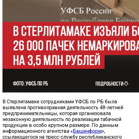
В Стерлитамаке сотрудниками УФСБ по РБ была
выявлена противоправная деятельность 48-летней
предпринимательницы, которая организовала
незаконную деятельность по реализации табачной
продукции в особо крупном размере. По данным
информационного агентства «
Башинформ
»,
ссылающегося на пресс-службу республиканского