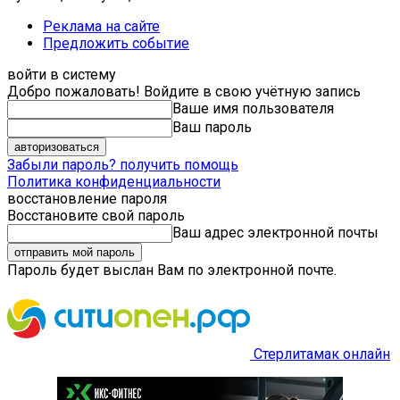
Реклама на сайте
Предложить событие
войти в систему
Добро пожаловать! Войдите в свою учётную запись
Ваше имя пользователя
Ваш пароль
Забыли пароль? получить помощь
Политика конфиденциальности
восстановление пароля
Восстановите свой пароль
Ваш адрес электронной почты
Пароль будет выслан Вам по электронной почте.
Стерлитамак онлайн