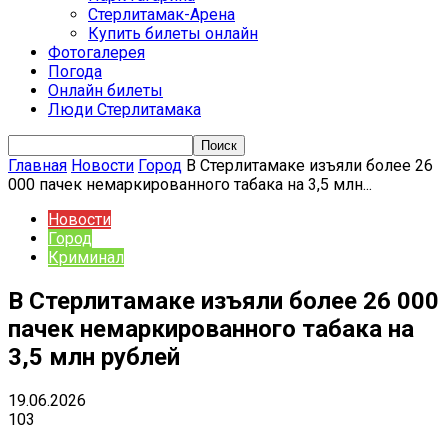
Стерлитамак-Арена
Купить билеты онлайн
Фотогалерея
Погода
Онлайн билеты
Люди Стерлитамака
Главная
Новости
Город
В Стерлитамаке изъяли более 26
000 пачек немаркированного табака на 3,5 млн...
Новости
Город
Криминал
В Стерлитамаке изъяли более 26 000
пачек немаркированного табака на
3,5 млн рублей
19.06.2026
103