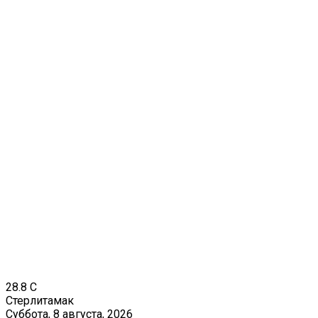
28.8
C
Стерлитамак
Суббота, 8 августа, 2026