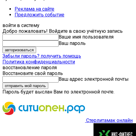
Реклама на сайте
Предложить событие
войти в систему
Добро пожаловать! Войдите в свою учётную запись
Ваше имя пользователя
Ваш пароль
Забыли пароль? получить помощь
Политика конфиденциальности
восстановление пароля
Восстановите свой пароль
Ваш адрес электронной почты
Пароль будет выслан Вам по электронной почте.
Стерлитамак онлайн