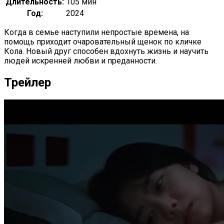
Длительность:
105 мин
Год:
2024
Когда в семье наступили непростые времена, на
помощь приходит очаровательный щенок по кличке
Кола. Новый друг способен вдохнуть жизнь и научить
людей искренней любви и преданности.
Трейлер