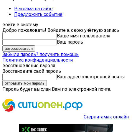
Реклама на сайте
Предложить событие
войти в систему
Добро пожаловать! Войдите в свою учётную запись
Ваше имя пользователя
Ваш пароль
Забыли пароль? получить помощь
Политика конфиденциальности
восстановление пароля
Восстановите свой пароль
Ваш адрес электронной почты
Пароль будет выслан Вам по электронной почте.
Стерлитамак онлайн