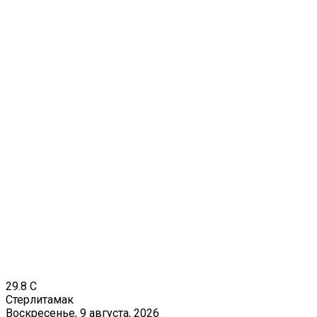
29.8
C
Стерлитамак
Воскресенье, 9 августа, 2026