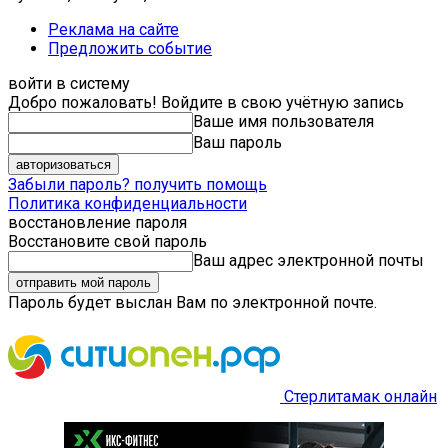
Реклама на сайте
Предложить событие
войти в систему
Добро пожаловать! Войдите в свою учётную запись
Ваше имя пользователя
Ваш пароль
Забыли пароль? получить помощь
Политика конфиденциальности
восстановление пароля
Восстановите свой пароль
Ваш адрес электронной почты
Пароль будет выслан Вам по электронной почте.
Стерлитамак онлайн