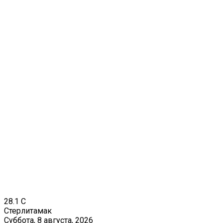
28.1
C
Стерлитамак
Суббота, 8 августа, 2026