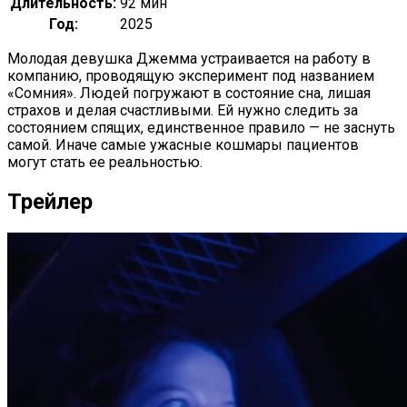
Длительность:
92 мин
Год:
2025
Молодая девушка Джемма устраивается на работу в
компанию, проводящую эксперимент под названием
«Сомния». Людей погружают в состояние сна, лишая
страхов и делая счастливыми. Ей нужно следить за
состоянием спящих, единственное правило — не заснуть
самой. Иначе самые ужасные кошмары пациентов
могут стать ее реальностью.
Трейлер