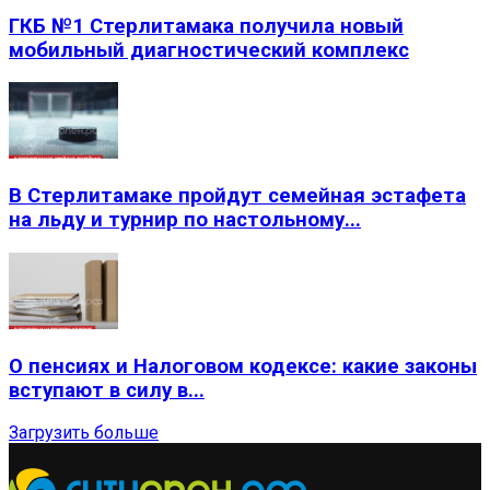
ГКБ №1 Стерлитамака получила новый
мобильный диагностический комплекс
В Стерлитамаке пройдут семейная эстафета
на льду и турнир по настольному...
О пенсиях и Налоговом кодексе: какие законы
вступают в силу в...
Загрузить больше