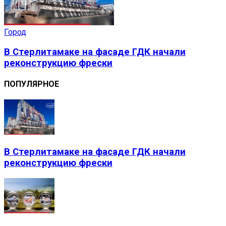
Город
В Стерлитамаке на фасаде ГДК начали
реконструкцию фрески
ПОПУЛЯРНОЕ
В Стерлитамаке на фасаде ГДК начали
реконструкцию фрески