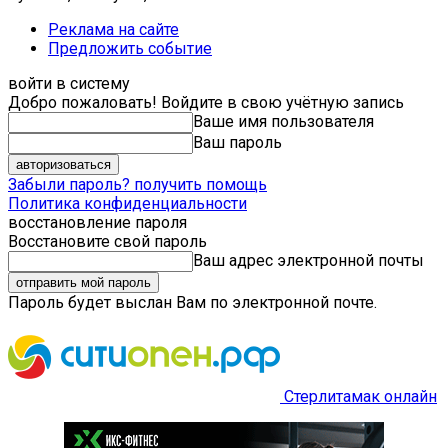
Реклама на сайте
Предложить событие
войти в систему
Добро пожаловать! Войдите в свою учётную запись
Ваше имя пользователя
Ваш пароль
Забыли пароль? получить помощь
Политика конфиденциальности
восстановление пароля
Восстановите свой пароль
Ваш адрес электронной почты
Пароль будет выслан Вам по электронной почте.
Стерлитамак онлайн