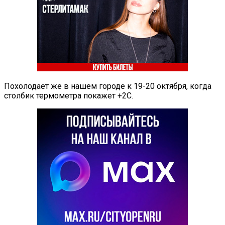
Похолодает же в нашем городе к 19-20 октября, когда
столбик термометра покажет +2С.