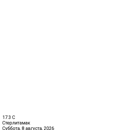
17.3
C
Стерлитамак
Суббота, 8 августа, 2026