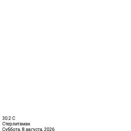
30.2
C
Стерлитамак
Суббота, 8 августа, 2026