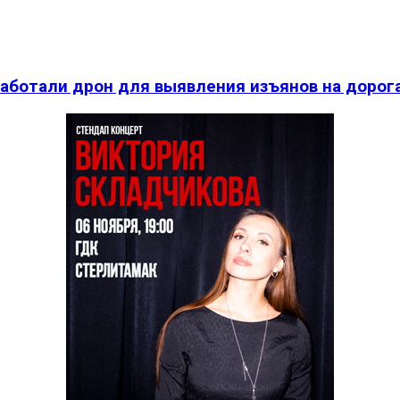
работали дрон для выявления изъянов на дорог