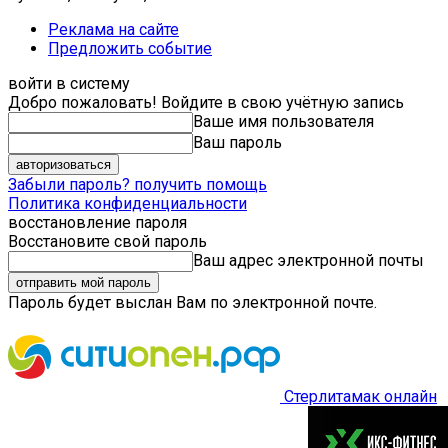
Реклама на сайте
Предложить событие
войти в систему
Добро пожаловать! Войдите в свою учётную запись
Ваше имя пользователя
Ваш пароль
Забыли пароль? получить помощь
Политика конфиденциальности
восстановление пароля
Восстановите свой пароль
Ваш адрес электронной почты
Пароль будет выслан Вам по электронной почте.
Стерлитамак онлайн