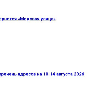
вернется «Медовая улица»
речень адресов на 10-14 августа 2026