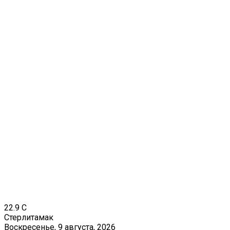
22.9
C
Стерлитамак
Воскресенье, 9 августа, 2026