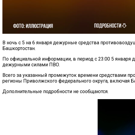
В ночь с 5 на 6 января дежурные средства противовозду
Башкортостан.
По официальной информации, в период с 23:00 5 января 
дежурными силами ПВО.
Всего за указанный промежуток времени средствами про
регионы Приволжского федерального округа, включая Б
Дополнительные подробности не сообщаются.