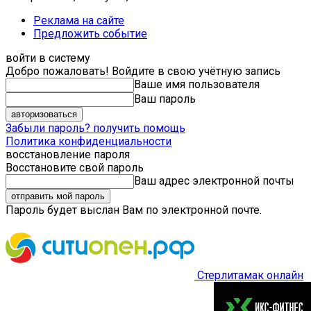
Реклама на сайте
Предложить событие
войти в систему
Добро пожаловать! Войдите в свою учётную запись
Ваше имя пользователя
Ваш пароль
Забыли пароль? получить помощь
Политика конфиденциальности
восстановление пароля
Восстановите свой пароль
Ваш адрес электронной почты
Пароль будет выслан Вам по электронной почте.
Стерлитамак онлайн