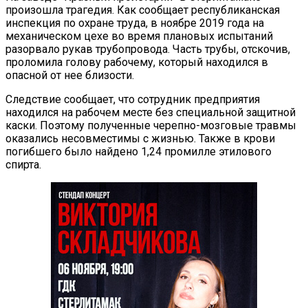
произошла трагедия. Как сообщает республиканская
инспекция по охране труда, в ноябре 2019 года на
механическом цехе во время плановых испытаний
разорвало рукав трубопровода. Часть трубы, отскочив,
проломила голову рабочему, который находился в
опасной от нее близости.
Следствие сообщает, что сотрудник предприятия
находился на рабочем месте без специальной защитной
каски. Поэтому полученные черепно-мозговые травмы
оказались несовместимы с жизнью. Также в крови
погибшего было найдено 1,24 промилле этилового
спирта.