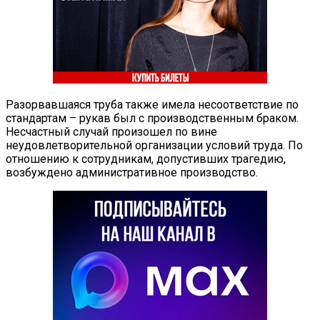
Разорвавшаяся труба также имела несоответствие по
стандартам – рукав был с производственным браком.
Несчастный случай произошел по вине
неудовлетворительной организации условий труда. По
отношению к сотрудникам, допустивших трагедию,
возбуждено административное производство.