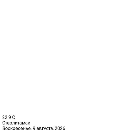
22.9
C
Стерлитамак
Воскресенье, 9 августа, 2026