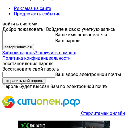
Реклама на сайте
Предложить событие
войти в систему
Добро пожаловать! Войдите в свою учётную запись
Ваше имя пользователя
Ваш пароль
Забыли пароль? получить помощь
Политика конфиденциальности
восстановление пароля
Восстановите свой пароль
Ваш адрес электронной почты
Пароль будет выслан Вам по электронной почте.
Стерлитамак онлайн