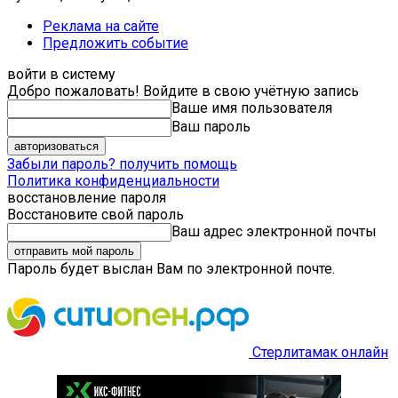
Реклама на сайте
Предложить событие
войти в систему
Добро пожаловать! Войдите в свою учётную запись
Ваше имя пользователя
Ваш пароль
Забыли пароль? получить помощь
Политика конфиденциальности
восстановление пароля
Восстановите свой пароль
Ваш адрес электронной почты
Пароль будет выслан Вам по электронной почте.
Стерлитамак онлайн