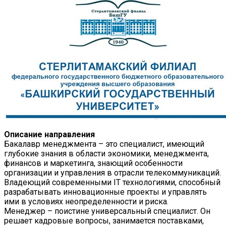
Описание направления
Бакалавр менеджмента – это специалист, имеющий
глубокие знания в области экономики, менеджмента,
финансов и маркетинга, знающий особенности
организации и управления в отрасли телекоммуникаций.
Владеющий современными IT технологиями, способный
разрабатывать инновационные проекты и управлять
ими в условиях неопределенности и риска.
Менеджер – поистине универсальный специалист. Он
решает кадровые вопросы, занимается поставками,