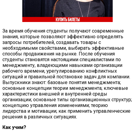
За время обучения студенты получают современные
знания, которые позволяют эффективно определять
запросы потребителей, создавать товары с
необходимыми свойствами, выбирать эффективные
способы продвижения на рынке. После обучения
студенты становятся настоящими специалистами по
менеджменту, владеющими навыками организации
рабочего времени, урегулированию конфликтных
ситуаций и правильной постановке задач для компании.
Выпускники знают: базовые понятия менеджмента;
основные концепции теории менеджмента; ключевые
характеристики внешней и внутренней среды
организации; основные типы организационных структур;
концепцию управления изменениями; теорию
лидерства и мотивации; как применить управленческие
решения в различных ситуациях.
Как учим?