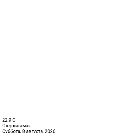
22.9
C
Стерлитамак
Суббота, 8 августа, 2026