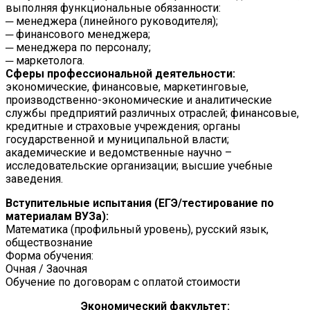
выполняя функциональные обязанности:
─ менеджера (линейного руководителя);
─ финансового менеджера;
─ менеджера по персоналу;
─ маркетолога.
Сферы профессиональной деятельности:
экономические, финансовые, маркетинговые,
производственно-экономические и аналитические
службы предприятий различных отраслей; финансовые,
кредитные и страховые учреждения; органы
государственной и муниципальной власти;
академические и ведомственные научно –
исследовательские организации; высшие учебные
заведения.
Вступительные испытания (ЕГЭ/тестирование по
материалам ВУЗа):
Математика (профильный уровень), русский язык,
обществознание
Форма обучения:
Очная / Заочная
Обучение по договорам с оплатой стоимости
Экономический факультет: