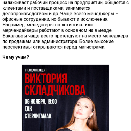
налаживает рабочий процесс на предприятии, общается с
клиентами и поставщиками, занимается
делопроизводством и др. Чаще всего менеджеры –
офисные сотрудники, но бывают и исключения.
Например, менеджеры по логистике или
мерчендайзеры работают в основном на выезде.
Бакалавры чаще всего претендуют на место менеджера
по продажам или администратора. Более высокие
перспективы открываются перед магистрами.
Чему учим?