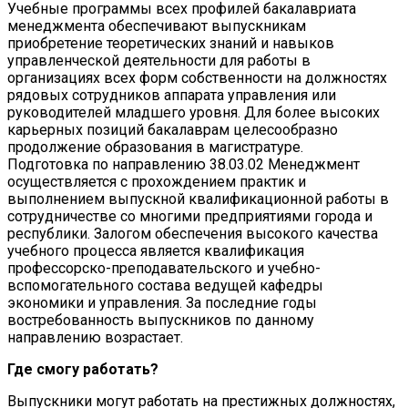
Учебные программы всех профилей бакалавриата
менеджмента обеспечивают выпускникам
приобретение теоретических знаний и навыков
управленческой деятельности для работы в
организациях всех форм собственности на должностях
рядовых сотрудников аппарата управления или
руководителей младшего уровня. Для более высоких
карьерных позиций бакалаврам целесообразно
продолжение образования в магистратуре.
Подготовка по направлению 38.03.02 Менеджмент
осуществляется с прохождением практик и
выполнением выпускной квалификационной работы в
сотрудничестве со многими предприятиями города и
республики. Залогом обеспечения высокого качества
учебного процесса является квалификация
профессорско-преподавательского и учебно-
вспомогательного состава ведущей кафедры
экономики и управления. За последние годы
востребованность выпускников по данному
направлению возрастает.
Где смогу работать?
Выпускники могут работать на престижных должностях,