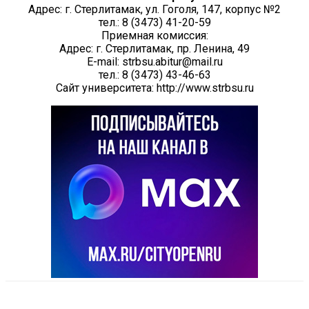
Адрес: г. Стерлитамак, ул. Гоголя, 147, корпус №2
тел.: 8 (3473) 41-20-59
Приемная комиссия:
Адрес: г. Стерлитамак, пр. Ленина, 49
E-mail: strbsu.abitur@mail.ru
тел.: 8 (3473) 43-46-63
Сайт университета: http://www.strbsu.ru