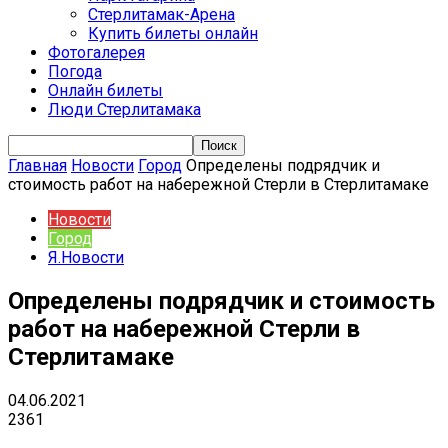
Стерлитамак-Арена
Купить билеты онлайн
Фотогалерея
Погода
Онлайн билеты
Люди Стерлитамака
Главная
Новости
Город
Определены подрядчик и
стоимость работ на набережной Стерли в Стерлитамаке
Новости
Город
Я.Новости
Определены подрядчик и стоимость
работ на набережной Стерли в
Стерлитамаке
04.06.2021
2361