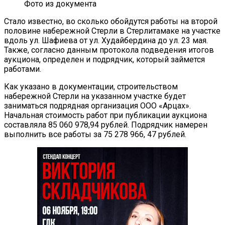
Фото из документа
Стало известно, во сколько обойдутся работы на второй
половине набережной Стерли в Стерлитамаке на участке
вдоль ул. Шафиева от ул. Худайбердина до ул. 23 мая.
Также, согласно данным протокола подведения итогов
аукциона, определен и подрядчик, который займется
работами.
Как указано в документации, строительством
набережной Стерли на указанном участке будет
заниматься подрядная организация ООО «Арцах».
Начальная стоимость работ при публикации аукциона
составляла 85 060 978,94 рублей. Подрядчик намерен
выполнить все работы за 75 278 966, 47 рублей.