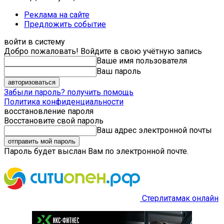
Реклама на сайте
Предложить событие
войти в систему
Добро пожаловать! Войдите в свою учётную запись
Ваше имя пользователя
Ваш пароль
Забыли пароль? получить помощь
Политика конфиденциальности
восстановление пароля
Восстановите свой пароль
Ваш адрес электронной почты
Пароль будет выслан Вам по электронной почте.
Стерлитамак онлайн