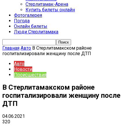
Стерлитамак-Арена
Купить билеты онлайн
Фотогалерея
Погода
Онлайн билеты
Люди Стерлитамака
Главная
Авто
В Стерлитамакском районе
госпитализировали женщину после ДТП
Авто
Новости
Происшествия
В Стерлитамакском районе
госпитализировали женщину после
ДТП
04.06.2021
320