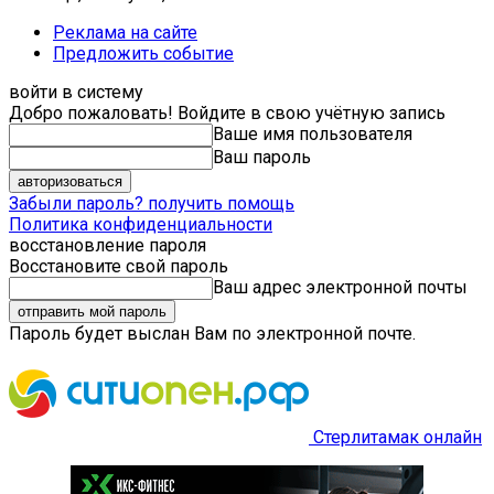
Реклама на сайте
Предложить событие
войти в систему
Добро пожаловать! Войдите в свою учётную запись
Ваше имя пользователя
Ваш пароль
Забыли пароль? получить помощь
Политика конфиденциальности
восстановление пароля
Восстановите свой пароль
Ваш адрес электронной почты
Пароль будет выслан Вам по электронной почте.
Стерлитамак онлайн