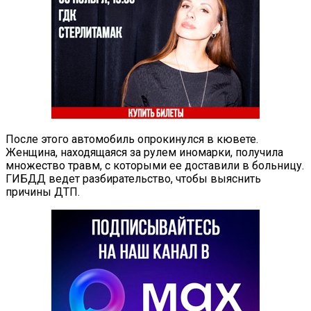
После этого автомобиль опрокинулся в кювете.
Женщина, находящаяся за рулем иномарки, получила
множество травм, с которыми ее доставили в больницу.
ГИБДД ведет разбирательство, чтобы выяснить
причины ДТП.