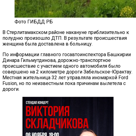
Фото ГИБДД РБ
В Стерлитамакском районе накануне приблизительно к
полудню произошло ДТП. В результате происшествия
женщина была доставлена в больницу.
По информации главного госавтоинспектора Башкирии
Динара Гильмутдинова, дорожно-транспортное
происшествие с участием одного автомобиля было
совершено на 2 километре дороги Забельское-Юрактау.
Местная жительница 32 лет управляла иномаркой Ford
Fusion, но по неизвестным пока причинам вылетела с
дороги.