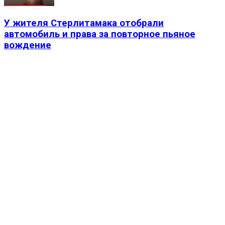
У жителя Стерлитамака отобрали
автомобиль и права за повторное пьяное
вождение