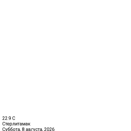
22.9
C
Стерлитамак
Суббота, 8 августа, 2026