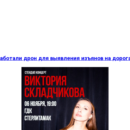
работали дрон для выявления изъянов на дорог