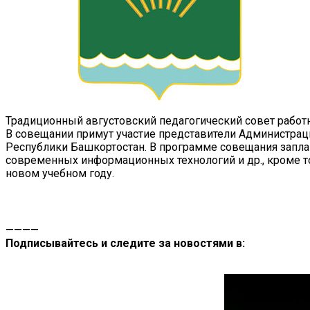
Традиционный августовский педагогический совет работн
В совещании примут участие представители Администраци
Республики Башкортостан. В программе совещания запл
современных информационных технологий и др., кроме т
новом учебном году.
————
Подписывайтесь и следите за новостями в: