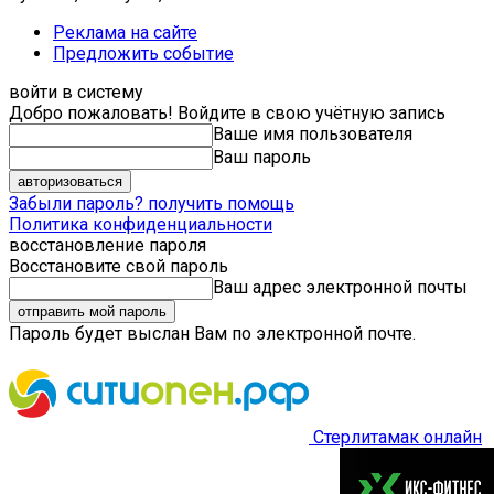
Реклама на сайте
Предложить событие
войти в систему
Добро пожаловать! Войдите в свою учётную запись
Ваше имя пользователя
Ваш пароль
Забыли пароль? получить помощь
Политика конфиденциальности
восстановление пароля
Восстановите свой пароль
Ваш адрес электронной почты
Пароль будет выслан Вам по электронной почте.
Стерлитамак онлайн