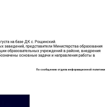
уста на базе ДК с. Рощинский.
ых заведений, представители Министерства образования
ции образовательных учреждений в районе, внедрения
бозначены основные задачи и направления работы в
По сообщению отдела информационной политики