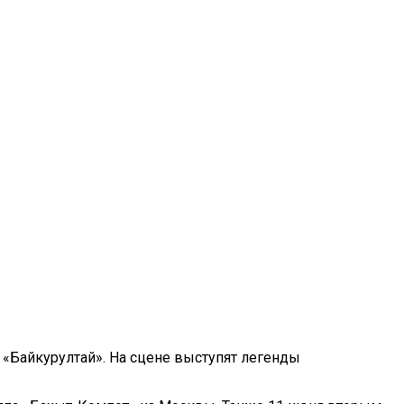
«Байкурултай». На сцене выступят легенды