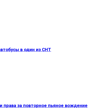
втобусы в один из СНТ
и права за повторное пьяное вождение