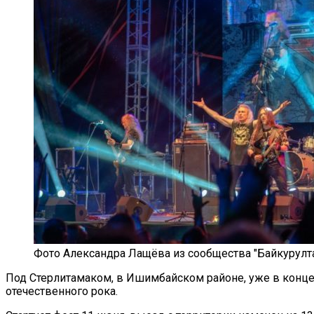
Фото Александра Лащёва из сообщества "Байкурулт
Под Стерлитамаком, в Ишимбайском районе, уже в конце
отечественного рока.