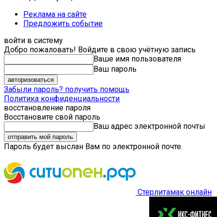
Реклама на сайте
Предложить событие
войти в систему
Добро пожаловать! Войдите в свою учётную запись
Ваше имя пользователя
Ваш пароль
Забыли пароль? получить помощь
Политика конфиденциальности
восстановление пароля
Восстановите свой пароль
Ваш адрес электронной почты
Пароль будет выслан Вам по электронной почте.
Стерлитамак онлайн