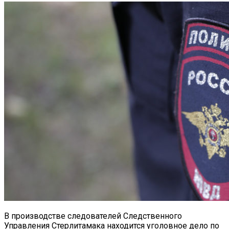
В производстве следователей Следственного
Управления Стерлитамака находится уголовное дело по