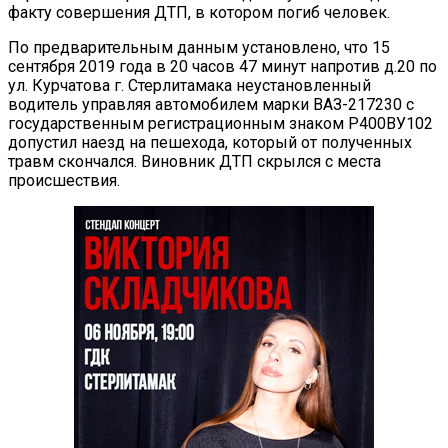
факту совершения ДТП, в котором погиб человек.
По предварительным данным установлено, что 15
сентября 2019 года в 20 часов 47 минут напротив д.20 по
ул. Курчатова г. Стерлитамака неустановленный
водитель управляя автомобилем марки ВАЗ-217230 с
государственным регистрационным знаком Р400ВУ102
допустил наезд на пешехода, который от полученных
травм скончался. Виновник ДТП скрылся с места
происшествия.