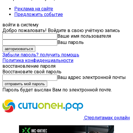
Реклама на сайте
Предложить событие
войти в систему
Добро пожаловать! Войдите в свою учётную запись
Ваше имя пользователя
Ваш пароль
Забыли пароль? получить помощь
Политика конфиденциальности
восстановление пароля
Восстановите свой пароль
Ваш адрес электронной почты
Пароль будет выслан Вам по электронной почте.
Стерлитамак онлайн