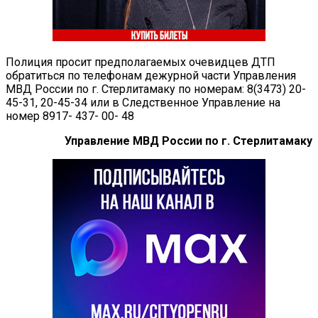
Полиция просит предполагаемых очевидцев ДТП
обратиться по телефонам дежурной части Управления
МВД России по г. Стерлитамаку по номерам: 8(3473) 20-
45-31, 20-45-34 или в Следственное Управление на
номер 8917- 437- 00- 48
Управление МВД России по г. Стерлитамаку