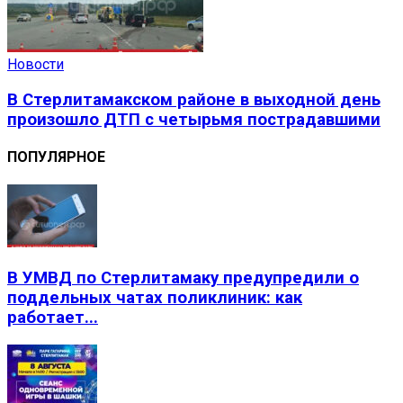
Новости
В Стерлитамакском районе в выходной день
произошло ДТП с четырьмя пострадавшими
ПОПУЛЯРНОЕ
В УМВД по Стерлитамаку предупредили о
поддельных чатах поликлиник: как
работает...