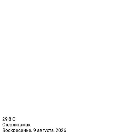
29.8
C
Стерлитамак
Воскресенье, 9 августа, 2026