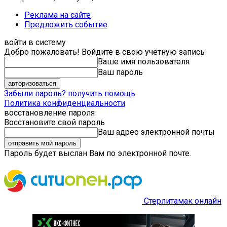
Реклама на сайте
Предложить событие
войти в систему
Добро пожаловать! Войдите в свою учётную запись
Ваше имя пользователя
Ваш пароль
Забыли пароль? получить помощь
Политика конфиденциальности
восстановление пароля
Восстановите свой пароль
Ваш адрес электронной почты
Пароль будет выслан Вам по электронной почте.
Стерлитамак онлайн