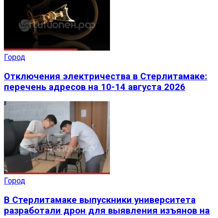
Город
Отключения электричества в Стерлитамаке:
перечень адресов на 10-14 августа 2026
Город
В Стерлитамаке выпускники университета
разработали дрон для выявления изъянов на