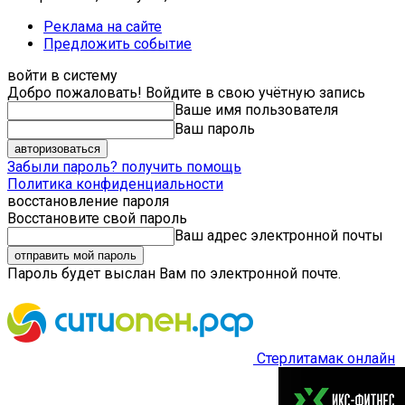
Реклама на сайте
Предложить событие
войти в систему
Добро пожаловать! Войдите в свою учётную запись
Ваше имя пользователя
Ваш пароль
Забыли пароль? получить помощь
Политика конфиденциальности
восстановление пароля
Восстановите свой пароль
Ваш адрес электронной почты
Пароль будет выслан Вам по электронной почте.
Стерлитамак онлайн