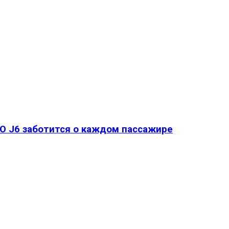
O J6 заботится о каждом пассажире