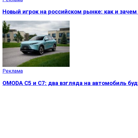
Новый игрок на российском рынке: как и заче
Реклама
OMODA C5 и C7: два взгляда на автомобиль бу