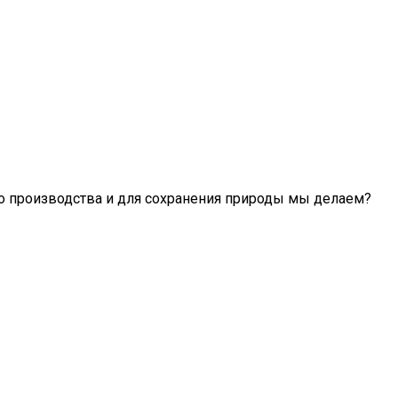
го производства и для сохранения природы мы делаем?