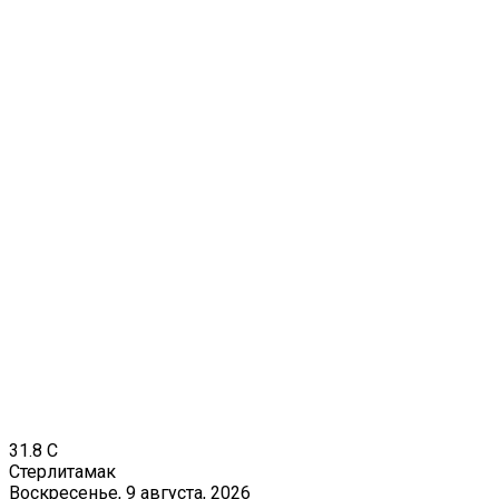
31.8
C
Стерлитамак
Воскресенье, 9 августа, 2026