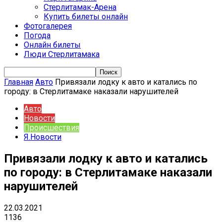
Стерлитамак-Арена
Купить билеты онлайн
Фотогалерея
Погода
Онлайн билеты
Люди Стерлитамака
Главная
Авто
Привязали лодку к авто и катались по
городу: в Стерлитамаке наказали нарушителей
Авто
Новости
Происшествия
Я.Новости
Привязали лодку к авто и катались
по городу: в Стерлитамаке наказали
нарушителей
22.03.2021
1136