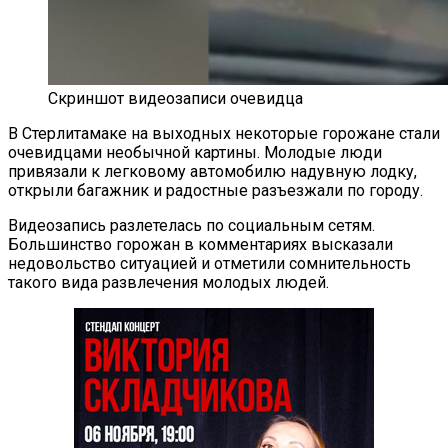
Скриншот видеозаписи очевидца
В Стерлитамаке на выходных некоторые горожане стали
очевидцами необычной картины. Молодые люди
привязали к легковому автомобилю надувную лодку,
открыли багажник и радостные разъезжали по городу.
Видеозапись разлетелась по социальным сетям.
Большинство горожан в комментариях высказали
недовольство ситуацией и отметили сомнительность
такого вида развлечения молодых людей.