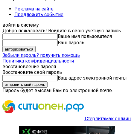
Реклама на сайте
Предложить событие
войти в систему
Добро пожаловать! Войдите в свою учётную запись
Ваше имя пользователя
Ваш пароль
Забыли пароль? получить помощь
Политика конфиденциальности
восстановление пароля
Восстановите свой пароль
Ваш адрес электронной почты
Пароль будет выслан Вам по электронной почте.
Стерлитамак онлайн