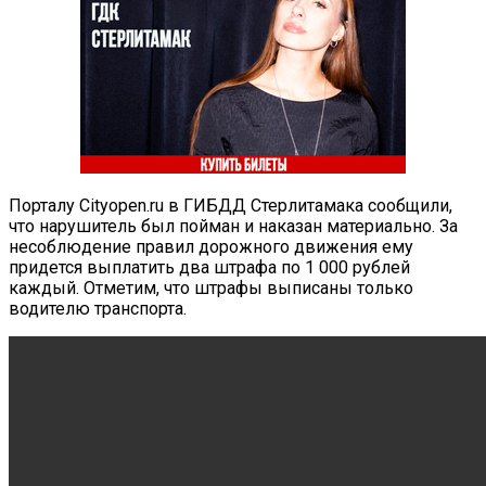
Порталу Cityopen.ru в ГИБДД Стерлитамака сообщили,
что нарушитель был пойман и наказан материально. За
несоблюдение правил дорожного движения ему
придется выплатить два штрафа по 1 000 рублей
каждый. Отметим, что штрафы выписаны только
водителю транспорта.