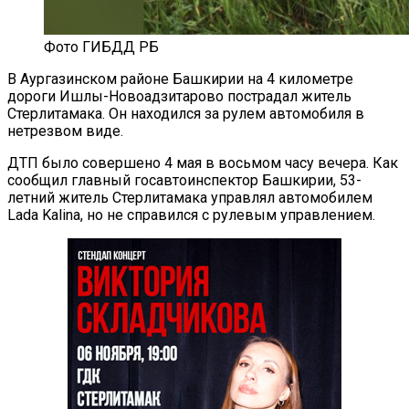
Фото ГИБДД РБ
В Аургазинском районе Башкирии на 4 километре
дороги Ишлы-Новоадзитарово пострадал житель
Стерлитамака. Он находился за рулем автомобиля в
нетрезвом виде.
ДТП было совершено 4 мая в восьмом часу вечера. Как
сообщил главный госавтоинспектор Башкирии, 53-
летний житель Стерлитамака управлял автомобилем
Lada Kalina, но не справился с рулевым управлением.