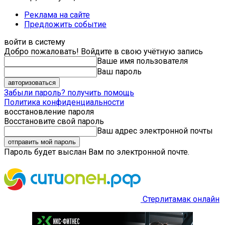
Реклама на сайте
Предложить событие
войти в систему
Добро пожаловать! Войдите в свою учётную запись
Ваше имя пользователя
Ваш пароль
Забыли пароль? получить помощь
Политика конфиденциальности
восстановление пароля
Восстановите свой пароль
Ваш адрес электронной почты
Пароль будет выслан Вам по электронной почте.
Стерлитамак онлайн