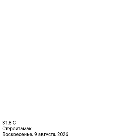
31.8
C
Стерлитамак
Воскресенье, 9 августа, 2026