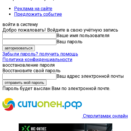
Реклама на сайте
Предложить событие
войти в систему
Добро пожаловать! Войдите в свою учётную запись
Ваше имя пользователя
Ваш пароль
Забыли пароль? получить помощь
Политика конфиденциальности
восстановление пароля
Восстановите свой пароль
Ваш адрес электронной почты
Пароль будет выслан Вам по электронной почте.
Стерлитамак онлайн