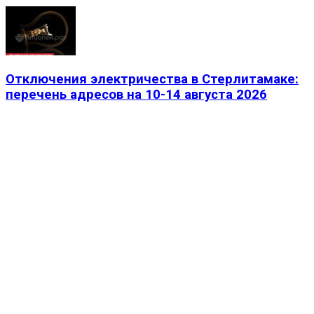
Отключения электричества в Стерлитамаке:
перечень адресов на 10-14 августа 2026