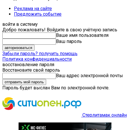
Реклама на сайте
Предложить событие
войти в систему
Добро пожаловать! Войдите в свою учётную запись
Ваше имя пользователя
Ваш пароль
Забыли пароль? получить помощь
Политика конфиденциальности
восстановление пароля
Восстановите свой пароль
Ваш адрес электронной почты
Пароль будет выслан Вам по электронной почте.
Стерлитамак онлайн