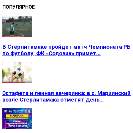
ПОПУЛЯРНОЕ
В Стерлитамаке пройдет матч Чемпионата РБ
по футболу, ФК «Содовик» примет...
Эстафета и пенная вечеринка: в с. Мариинский
возле Стерлитамака отметят День...