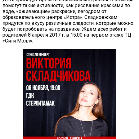
помогут такие активности, как рисование красками по
воде, «оживающие» раскраски, легодром от
образовательного центра «Истра». Сладкоежкам
придутся по вкусу различные сладости, которые можно
будет попробовать на празднике. Ждем всех ребят и
родителей 8 апреля 2017 г. в 15.00 на первом этаже ТЦ
«Сити Молл».