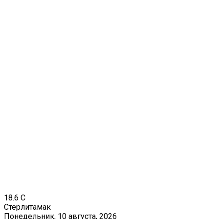
18.6
C
Стерлитамак
Понедельник, 10 августа, 2026