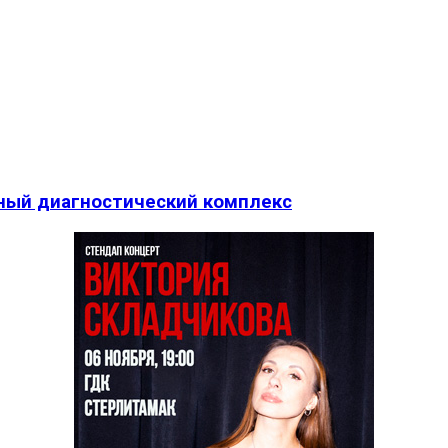
ный диагностический комплекс