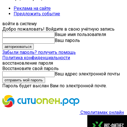
Реклама на сайте
Предложить событие
войти в систему
Добро пожаловать! Войдите в свою учётную запись
Ваше имя пользователя
Ваш пароль
Забыли пароль? получить помощь
Политика конфиденциальности
восстановление пароля
Восстановите свой пароль
Ваш адрес электронной почты
Пароль будет выслан Вам по электронной почте.
Стерлитамак онлайн