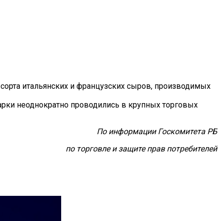
сорта итальянских и французских сыров, производимых
рки неоднократно проводились в крупных торговых
По информации Госкомитета РБ
по торговле и защите прав потребителей