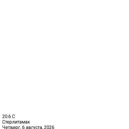
20.6
C
Стерлитамак
Четверг, 6 августа, 2026