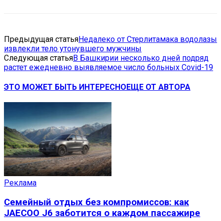
Предыдущая статья
Недалеко от Стерлитамака водолазы
извлекли тело утонувшего мужчины
Следующая статья
В Башкирии несколько дней подряд
растет ежедневно выявляемое число больных Covid-19
ЭТО МОЖЕТ БЫТЬ ИНТЕРЕСНО
ЕЩЕ ОТ АВТОРА
Реклама
Семейный отдых без компромиссов: как
JAECOO J6 заботится о каждом пассажире