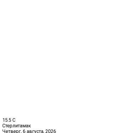
15.5
C
Стерлитамак
Четверг, 6 августа, 2026