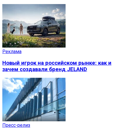
Реклама
Новый игрок на российском рынке: как и
зачем создавали бренд JELAND
Пресс-релиз