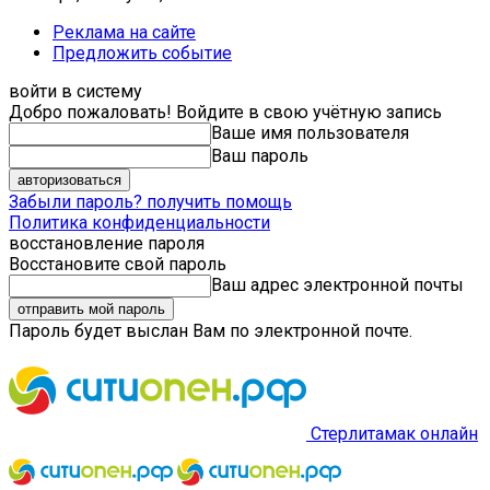
Реклама на сайте
Предложить событие
войти в систему
Добро пожаловать! Войдите в свою учётную запись
Ваше имя пользователя
Ваш пароль
Забыли пароль? получить помощь
Политика конфиденциальности
восстановление пароля
Восстановите свой пароль
Ваш адрес электронной почты
Пароль будет выслан Вам по электронной почте.
Стерлитамак онлайн