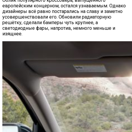
Облик популярного кроссовера, выпущенного
европейским концерном, остался узнаваемым. Однако
дизайнеры всё равно постарались на славу и заметно
усовершенствовали его. Обновили радиаторную
решётку, сделали бамперы чуть крупнее, а
светодиодные фары, напротив, немного меньше и
изящнее.