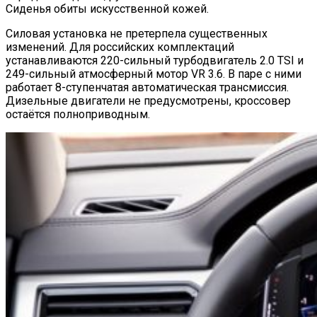
Сиденья обиты искусственной кожей.
Силовая установка не претерпела существенных
изменений. Для российских комплектаций
устанавливаются 220-сильный турбодвигатель 2.0 TSI и
249-сильный атмосферный мотор VR 3.6. В паре с ними
работает 8-ступенчатая автоматическая трансмиссия.
Дизельные двигатели не предусмотрены, кроссовер
остаётся полноприводным.