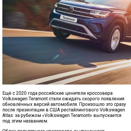
Ещё с 2020 года российские ценители кроссовера
Volkswagen Teramont стали ожидать скорого появления
обновлённых версий автомобиля. Произошло это сразу
после презентации в США рестайлингового Volkswagen
Atlas: за рубежом «Volkswagen Teramont» выпускается
под этим названием.