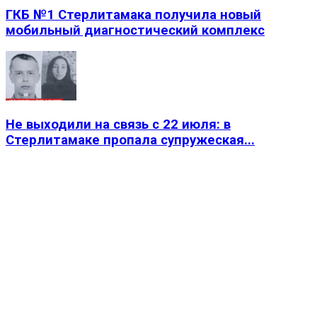
ГКБ №1 Стерлитамака получила новый
мобильный диагностический комплекс
Не выходили на связь с 22 июля: в
Стерлитамаке пропала супружеская...