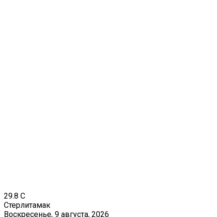
29.8
C
Стерлитамак
Воскресенье, 9 августа, 2026