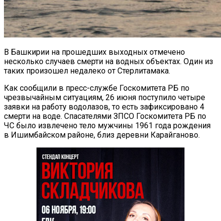
В Башкирии на прошедших выходных отмечено
несколько случаев смерти на водных объектах. Один из
таких произошел недалеко от Стерлитамака.
Как сообщили в пресс-службе Госкомитета РБ по
чрезвычайным ситуациям, 26 июня поступило четыре
заявки на работу водолазов, то есть зафиксировано 4
смерти на воде. Спасателями ЗПСО Госкомитета РБ по
ЧС было извлечено тело мужчины 1961 года рождения
в Ишимбайском районе, близ деревни Карайганово.