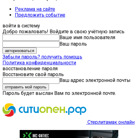
Реклама на сайте
Предложить событие
войти в систему
Добро пожаловать! Войдите в свою учётную запись
Ваше имя пользователя
Ваш пароль
Забыли пароль? получить помощь
Политика конфиденциальности
восстановление пароля
Восстановите свой пароль
Ваш адрес электронной почты
Пароль будет выслан Вам по электронной почте.
Стерлитамак онлайн