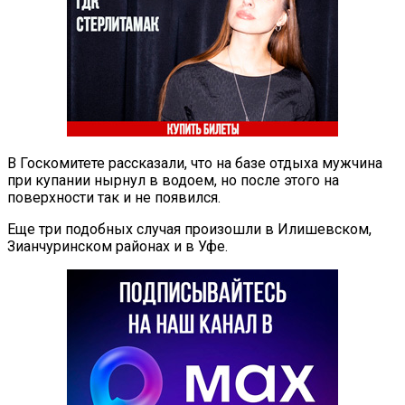
В Госкомитете рассказали, что на базе отдыха мужчина
при купании нырнул в водоем, но после этого на
поверхности так и не появился.
Еще три подобных случая произошли в Илишевском,
Зианчуринском районах и в Уфе.