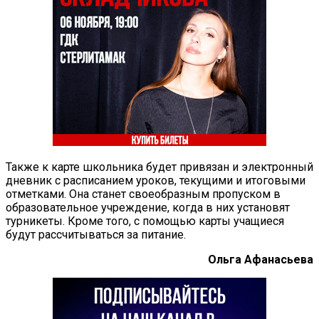
Также к карте школьника будет привязан и электронный
дневник с расписанием уроков, текущими и итоговыми
отметками. Она станет своеобразным пропуском в
образовательное учреждение, когда в них установят
турникеты. Кроме того, с помощью карты учащиеся
будут рассчитываться за питание.
Ольга Афанасьева