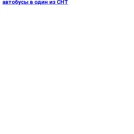
автобусы в один из СНТ