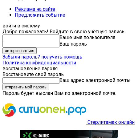
Реклама на сайте
Предложить событие
войти в систему
Добро пожаловать! Войдите в свою учётную запись
Ваше имя пользователя
Ваш пароль
Забыли пароль? получить помощь
Политика конфиденциальности
восстановление пароля
Восстановите свой пароль
Ваш адрес электронной почты
Пароль будет выслан Вам по электронной почте.
Стерлитамак онлайн