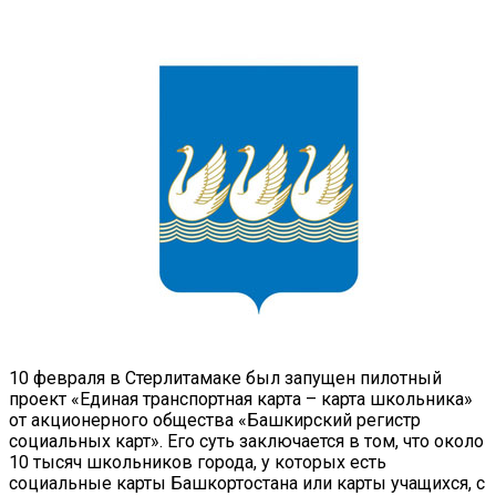
10 февраля в Стерлитамаке был запущен пилотный
проект «Единая транспортная карта – карта школьника»
от акционерного общества «Башкирский регистр
социальных карт».
Его суть заключается в том, что около
10 тысяч школьников города, у которых есть
социальные карты Башкортостана или карты учащихся, с