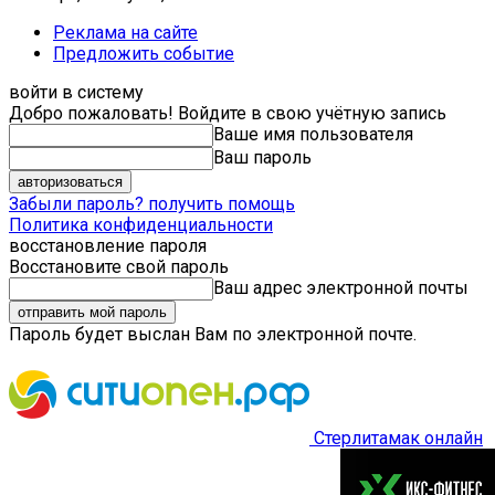
Реклама на сайте
Предложить событие
войти в систему
Добро пожаловать! Войдите в свою учётную запись
Ваше имя пользователя
Ваш пароль
Забыли пароль? получить помощь
Политика конфиденциальности
восстановление пароля
Восстановите свой пароль
Ваш адрес электронной почты
Пароль будет выслан Вам по электронной почте.
Стерлитамак онлайн