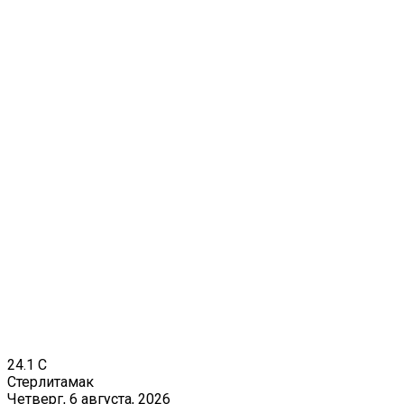
24.1
C
Стерлитамак
Четверг, 6 августа, 2026