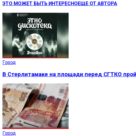
ЭТО МОЖЕТ БЫТЬ ИНТЕРЕСНО
ЕЩЕ ОТ АВТОРА
Город
В Стерлитамаке на площади перед СГТКО прой
Город