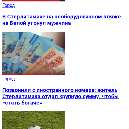
Город
В Стерлитамаке на необорудованном пляже
на Белой утонул мужчина
Город
Позвонили с иностранного номера: житель
Стерлитамака отдал крупную сумму, чтобы
«стать богаче»