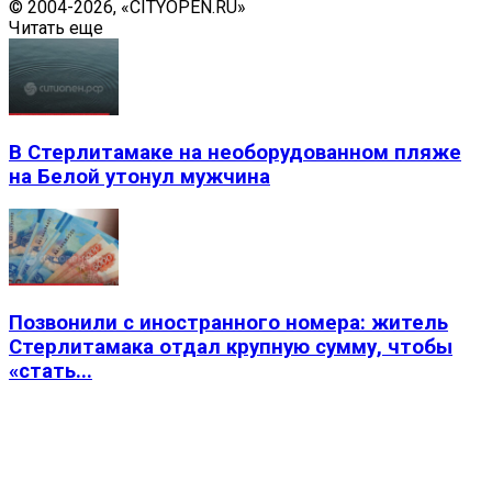
© 2004-2026, «CITYOPEN.RU»
Читать еще
В Стерлитамаке на необорудованном пляже
на Белой утонул мужчина
Позвонили с иностранного номера: житель
Стерлитамака отдал крупную сумму, чтобы
«стать...