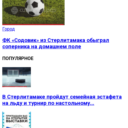
Город
ФК «Содовик» из Стерлитамака обыграл
соперника на домашнем поле
ПОПУЛЯРНОЕ
В Стерлитамаке пройдут семейная эстафета
на льду и турнир по настольному...