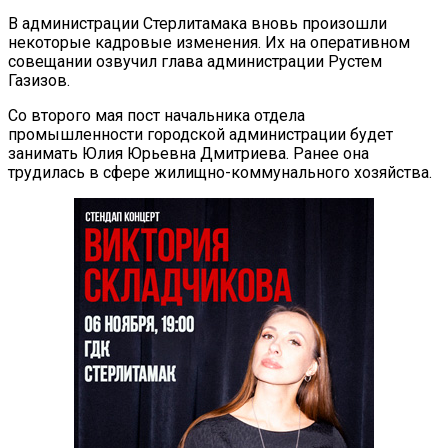
В администрации Стерлитамака вновь произошли
некоторые кадровые изменения. Их на оперативном
совещании озвучил глава администрации Рустем
Газизов.
Со второго мая пост начальника отдела
промышленности городской администрации будет
занимать Юлия Юрьевна Дмитриева. Ранее она
трудилась в сфере жилищно-коммунального хозяйства.