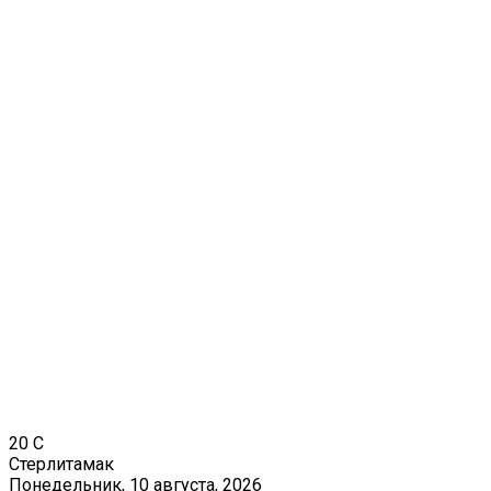
20
C
Стерлитамак
Понедельник, 10 августа, 2026