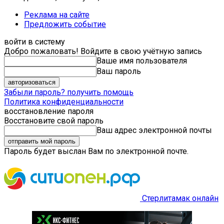
Реклама на сайте
Предложить событие
войти в систему
Добро пожаловать! Войдите в свою учётную запись
Ваше имя пользователя
Ваш пароль
Забыли пароль? получить помощь
Политика конфиденциальности
восстановление пароля
Восстановите свой пароль
Ваш адрес электронной почты
Пароль будет выслан Вам по электронной почте.
Стерлитамак онлайн