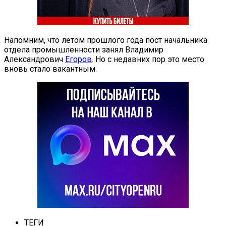
Напомним, что летом прошлого года пост начальника
отдела промышленности занял Владимир
Александрович
Егоров
. Но с недавних пор это место
вновь стало вакантным.
ТЕГИ