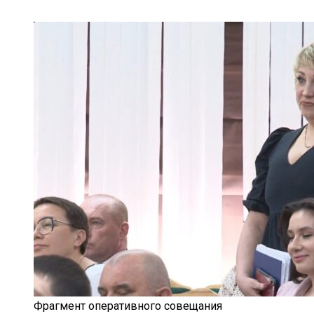
Фрагмент оперативного совещания