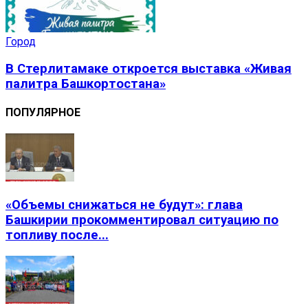
Город
В Стерлитамаке откроется выставка «Живая
палитра Башкортостана»
ПОПУЛЯРНОЕ
«Объемы снижаться не будут»: глава
Башкирии прокомментировал ситуацию по
топливу после...