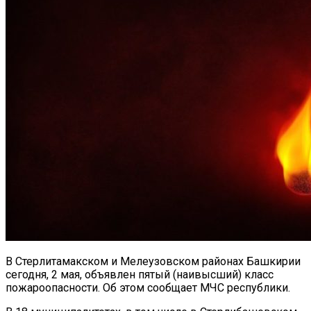
В Стерлитамакском и Мелеузовском районах Башкирии
сегодня, 2 мая, объявлен пятый (наивысший) класс
пожароопасности. Об этом сообщает МЧС республики.