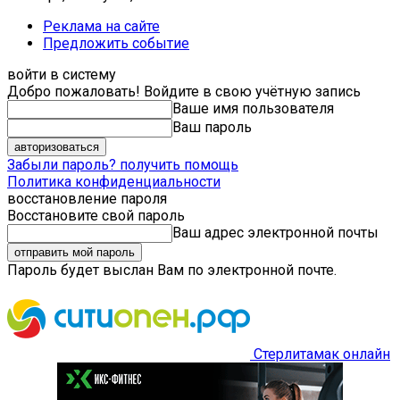
Реклама на сайте
Предложить событие
войти в систему
Добро пожаловать! Войдите в свою учётную запись
Ваше имя пользователя
Ваш пароль
Забыли пароль? получить помощь
Политика конфиденциальности
восстановление пароля
Восстановите свой пароль
Ваш адрес электронной почты
Пароль будет выслан Вам по электронной почте.
Стерлитамак онлайн