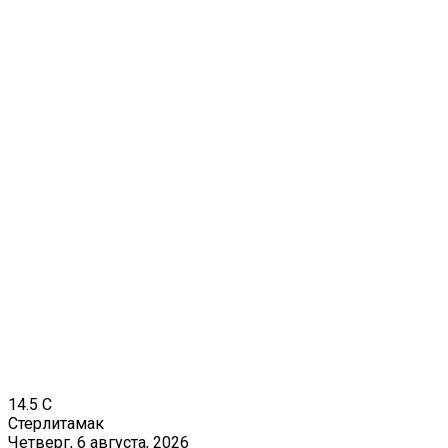
14.5
C
Стерлитамак
Четверг, 6 августа, 2026