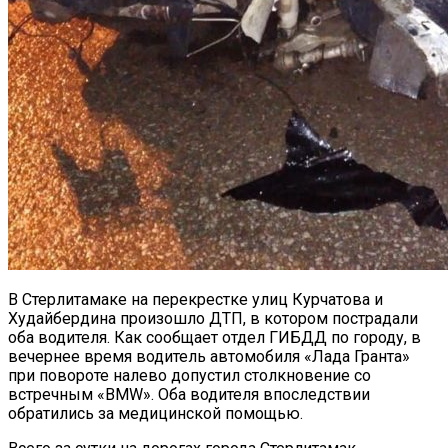
В Стерлитамаке на перекрестке улиц Курчатова и
Худайбердина произошло ДТП, в котором пострадали
оба водителя.
Как сообщает отдел ГИБДД по городу, в
вечернее время водитель автомобиля «Лада Гранта»
при повороте налево допустил столкновение со
встречным «BMW». Оба водителя впоследствии
обратились за медицинской помощью.