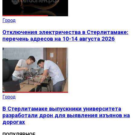
Город
Отключения электричества в Стерлитамаке:
перечень адресов на 10-14 августа 2026
Город
В Стерлитамаке выпускники университета
разработали дрон для выявления изъянов на
дорогах
ПОПУЛЯРНОЕ