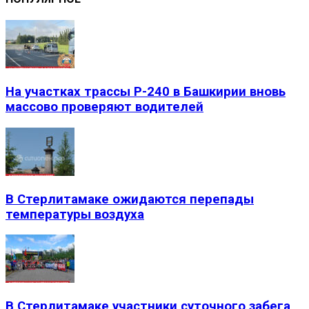
На участках трассы Р-240 в Башкирии вновь
массово проверяют водителей
В Стерлитамаке ожидаются перепады
температуры воздуха
В Стерлитамаке участники суточного забега