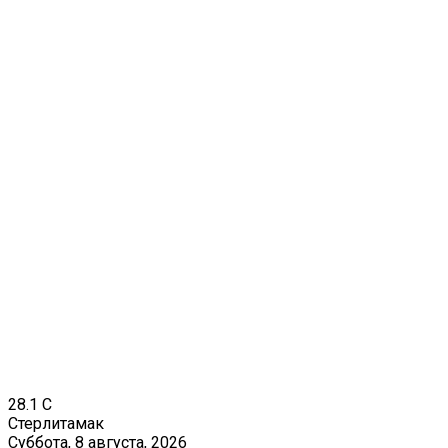
28.1
C
Стерлитамак
Суббота, 8 августа, 2026