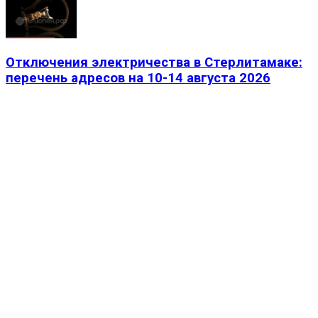
Отключения электричества в Стерлитамаке:
перечень адресов на 10-14 августа 2026