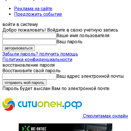
Реклама на сайте
Предложить событие
войти в систему
Добро пожаловать! Войдите в свою учётную запись
Ваше имя пользователя
Ваш пароль
Забыли пароль? получить помощь
Политика конфиденциальности
восстановление пароля
Восстановите свой пароль
Ваш адрес электронной почты
Пароль будет выслан Вам по электронной почте.
Стерлитамак онлайн