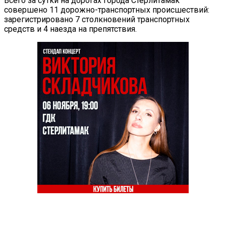
Всего за сутки на дорогах города Стерлитамак
совершено 11 дорожно-транспортных происшествий:
зарегистрировано 7 столкновений транспортных
средств и 4 наезда на препятствия.