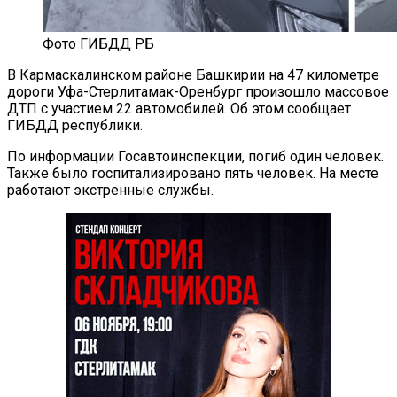
Фото ГИБДД РБ
В Кармаскалинском районе Башкирии на 47 километре
дороги Уфа-Стерлитамак-Оренбург произошло массовое
ДТП с участием 22 автомобилей. Об этом сообщает
ГИБДД республики.
По информации Госавтоинспекции, погиб один человек.
Также было госпитализировано пять человек. На месте
работают экстренные службы.