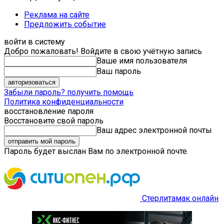
Реклама на сайте
Предложить событие
войти в систему
Добро пожаловать! Войдите в свою учётную запись
Ваше имя пользователя
Ваш пароль
Забыли пароль? получить помощь
Политика конфиденциальности
восстановление пароля
Восстановите свой пароль
Ваш адрес электронной почты
Пароль будет выслан Вам по электронной почте.
Стерлитамак онлайн