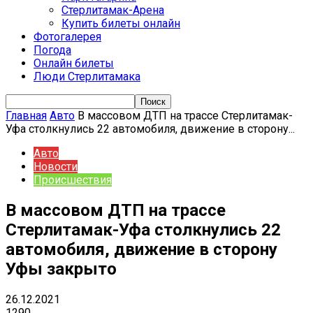
Стерлитамак-Арена
Купить билеты онлайн
Фотогалерея
Погода
Онлайн билеты
Люди Стерлитамака
Главная
Авто
В массовом ДТП на трассе Стерлитамак-
Уфа столкнулись 22 автомобиля, движение в сторону...
Авто
Новости
Происшествия
В массовом ДТП на трассе
Стерлитамак-Уфа столкнулись 22
автомобиля, движение в сторону
Уфы закрыто
26.12.2021
1290