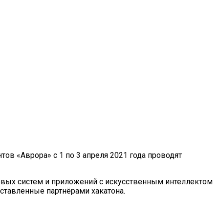
в «Аврора» с 1 по 3 апреля 2021 года проводят
говых систем и приложений с искусственным интеллектом
оставленные партнёрами хакатона.