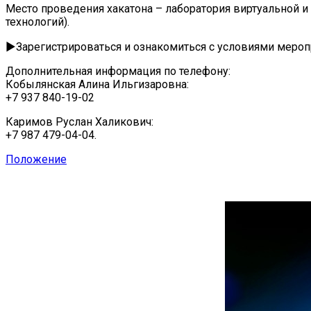
Место проведения хакатона – лаборатория виртуальной и
технологий).
▶Зарегистрироваться и ознакомиться с условиями меро
Дополнительная информация по телефону:
Кобылянская Алина Ильгизаровна:
+7 937 840-19-02
Каримов Руслан Халикович:
+7 987 479-04-04.
Положение