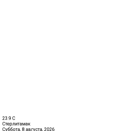
23.9
C
Стерлитамак
Суббота, 8 августа, 2026