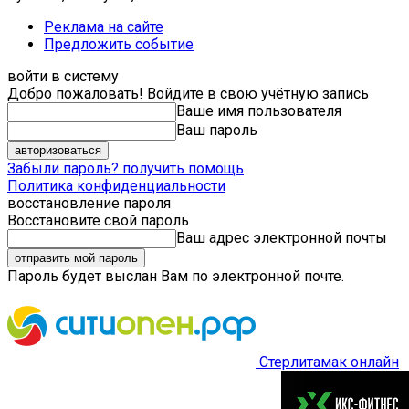
Реклама на сайте
Предложить событие
войти в систему
Добро пожаловать! Войдите в свою учётную запись
Ваше имя пользователя
Ваш пароль
Забыли пароль? получить помощь
Политика конфиденциальности
восстановление пароля
Восстановите свой пароль
Ваш адрес электронной почты
Пароль будет выслан Вам по электронной почте.
Стерлитамак онлайн