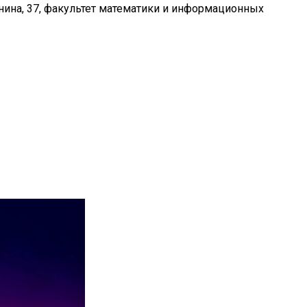
енина, 37, факультет математики и информационных