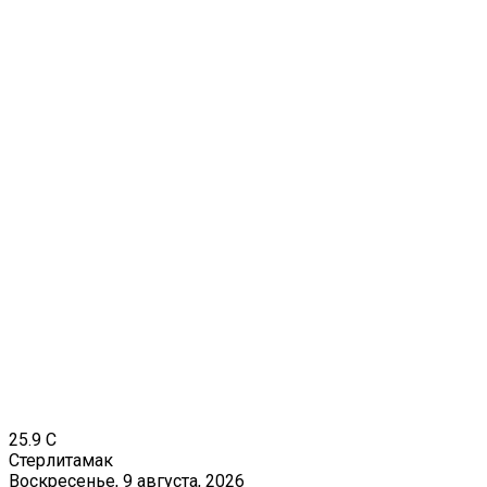
25.9
C
Стерлитамак
Воскресенье, 9 августа, 2026