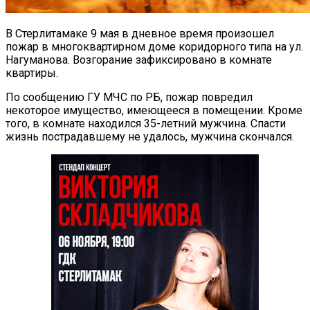
В Стерлитамаке 9 мая в дневное время произошел
пожар в многоквартирном доме коридорного типа на ул.
Нагуманова. Возгорание зафиксировано в комнате
квартиры.
По сообщению ГУ МЧС по РБ, пожар повредил
некоторое имущество, имеющееся в помещении. Кроме
того, в комнате находился 35-летний мужчина. Спасти
жизнь пострадавшему не удалось, мужчина скончался.