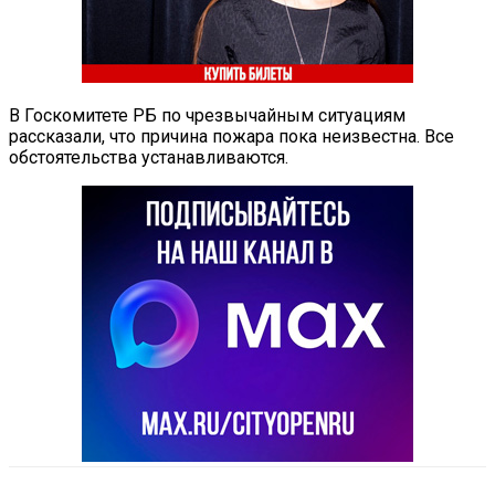
В Госкомитете РБ по чрезвычайным ситуациям
рассказали, что причина пожара пока неизвестна. Все
обстоятельства устанавливаются.