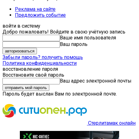
Реклама на сайте
Предложить событие
войти в систему
Добро пожаловать! Войдите в свою учётную запись
Ваше имя пользователя
Ваш пароль
Забыли пароль? получить помощь
Политика конфиденциальности
восстановление пароля
Восстановите свой пароль
Ваш адрес электронной почты
Пароль будет выслан Вам по электронной почте.
Стерлитамак онлайн