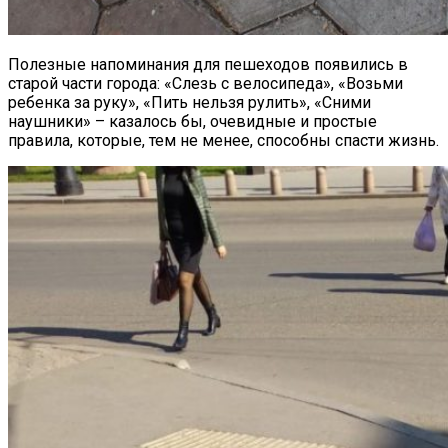
Полезные напоминания для пешеходов появились в
старой части города: «Слезь с велосипеда», «Возьми
ребенка за руку», «Пить нельзя рулить», «Сними
наушники» – казалось бы, очевидные и простые
правила, которые, тем не менее, способны спасти жизнь.