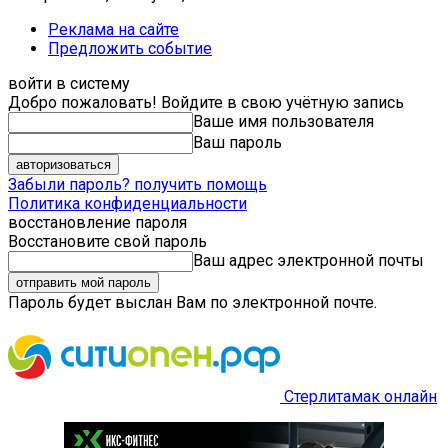
Реклама на сайте
Предложить событие
войти в систему
Добро пожаловать! Войдите в свою учётную запись
Ваше имя пользователя
Ваш пароль
Забыли пароль? получить помощь
Политика конфиденциальности
восстановление пароля
Восстановите свой пароль
Ваш адрес электронной почты
Пароль будет выслан Вам по электронной почте.
Стерлитамак онлайн