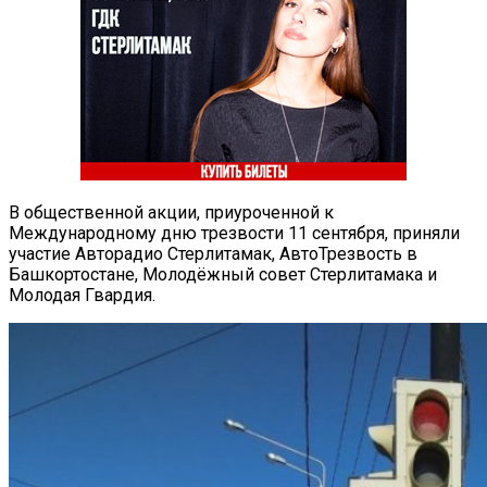
В общественной акции, приуроченной к
Международному дню трезвости 11 сентября, приняли
участие Авторадио Стерлитамак, АвтоТрезвость в
Башкортостане, Молодёжный совет Стерлитамака и
Молодая Гвардия.