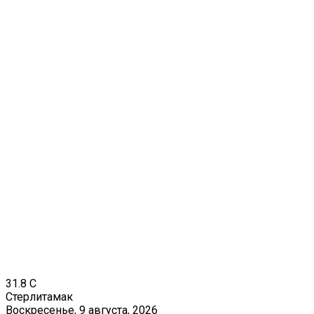
31.8
C
Стерлитамак
Воскресенье, 9 августа, 2026