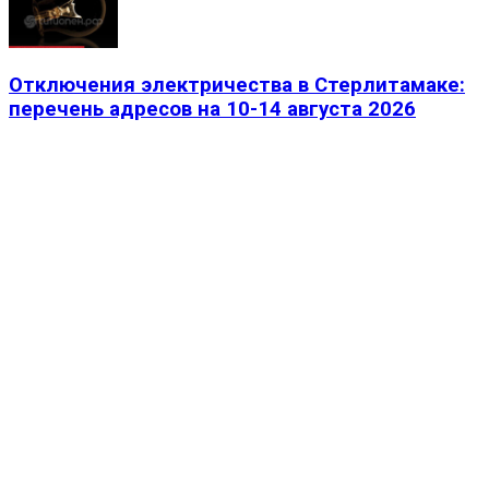
Отключения электричества в Стерлитамаке:
перечень адресов на 10-14 августа 2026