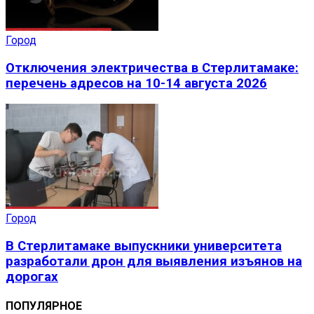
Город
Отключения электричества в Стерлитамаке:
перечень адресов на 10-14 августа 2026
Город
В Стерлитамаке выпускники университета
разработали дрон для выявления изъянов на
дорогах
ПОПУЛЯРНОЕ