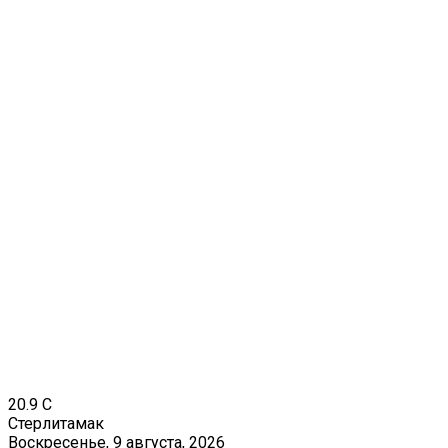
20.9
C
Стерлитамак
Воскресенье, 9 августа, 2026