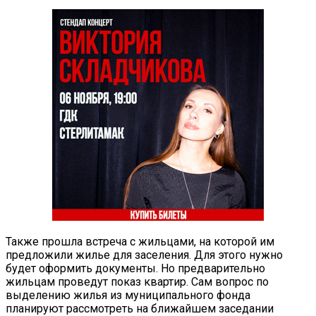
Также прошла встреча с жильцами, на которой им
предложили жилье для заселения. Для этого нужно
будет оформить документы. Но предварительно
жильцам проведут показ квартир. Сам вопрос по
выделению жилья из муниципального фонда
планируют рассмотреть на ближайшем заседании