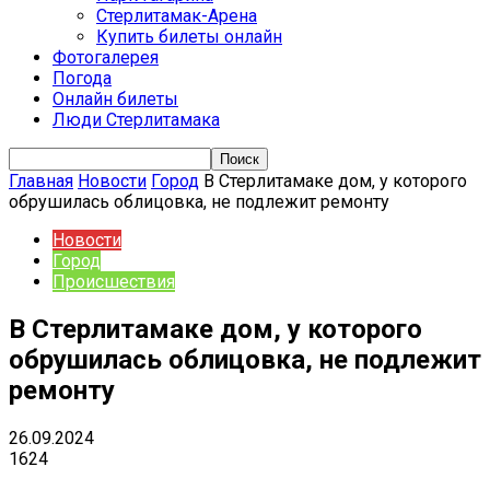
Стерлитамак-Арена
Купить билеты онлайн
Фотогалерея
Погода
Онлайн билеты
Люди Стерлитамака
Главная
Новости
Город
В Стерлитамаке дом, у которого
обрушилась облицовка, не подлежит ремонту
Новости
Город
Происшествия
В Стерлитамаке дом, у которого
обрушилась облицовка, не подлежит
ремонту
26.09.2024
1624