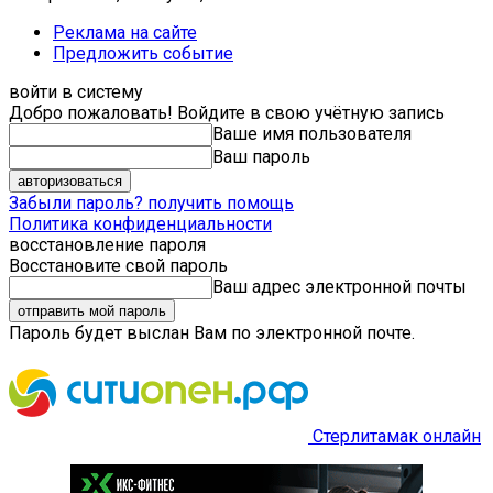
Реклама на сайте
Предложить событие
войти в систему
Добро пожаловать! Войдите в свою учётную запись
Ваше имя пользователя
Ваш пароль
Забыли пароль? получить помощь
Политика конфиденциальности
восстановление пароля
Восстановите свой пароль
Ваш адрес электронной почты
Пароль будет выслан Вам по электронной почте.
Стерлитамак онлайн