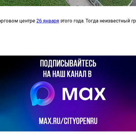
торговом центре
26 января
этого года. Тогда неизвестный 