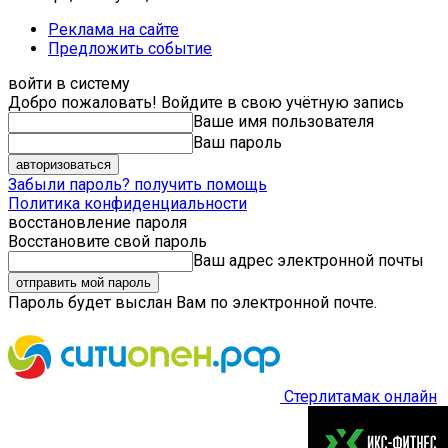
Реклама на сайте
Предложить событие
войти в систему
Добро пожаловать! Войдите в свою учётную запись
Ваше имя пользователя
Ваш пароль
Забыли пароль? получить помощь
Политика конфиденциальности
восстановление пароля
Восстановите свой пароль
Ваш адрес электронной почты
Пароль будет выслан Вам по электронной почте.
Стерлитамак онлайн