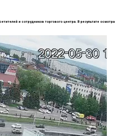
етителей и сотрудников торгового центра. В результате осмотра