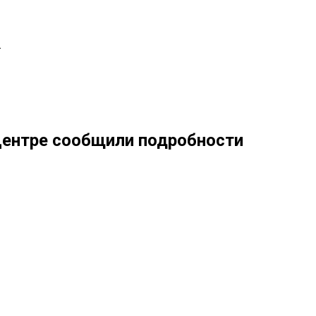
.
центре сообщили подробности