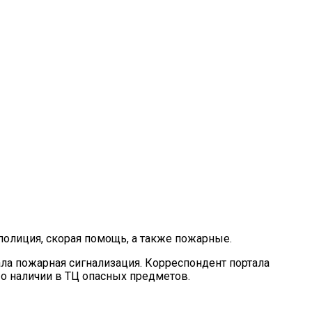
полиция, скорая помощь, а также пожарные.
ала пожарная сигнализация. Корреспондент портала
 о наличии в ТЦ опасных предметов.