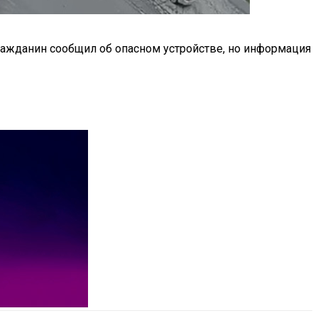
гражданин сообщил об опасном устройстве, но информация