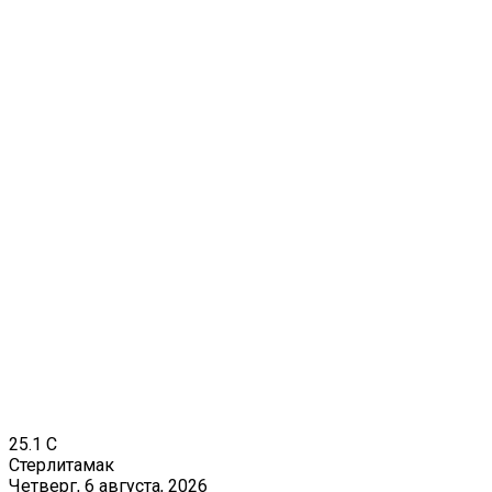
25.1
C
Стерлитамак
Четверг, 6 августа, 2026