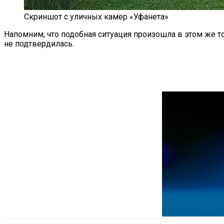
Скриншот с уличных камер «Уфанета»
Напомним, что подобная ситуация произошла в этом же 
не подтвердилась.