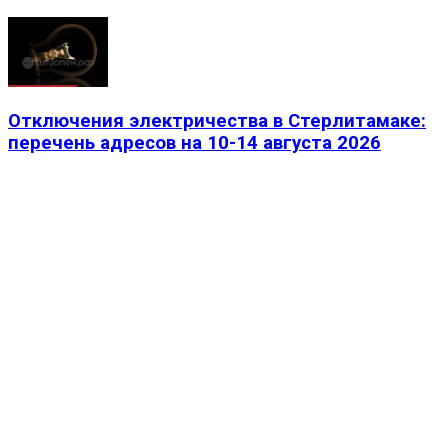
Отключения электричества в Стерлитамаке:
перечень адресов на 10-14 августа 2026