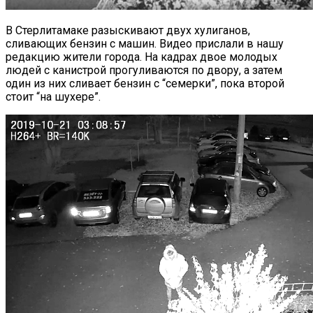
В Стерлитамаке разыскивают двух хулиганов,
сливающих бензин с машин. Видео прислали в нашу
редакцию жители города. На кадрах двое молодых
людей с канистрой прогуливаются по двору, а затем
один из них сливает бензин с “семерки”, пока второй
стоит “на шухере”.