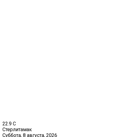
22.9
C
Стерлитамак
Суббота, 8 августа, 2026