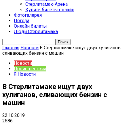
Стерлитамак-Арена
Купить билеты онлайн
Фотогалерея
Погода
Онлайн билеты
Люди Стерлитамака
Главная
Новости
В Стерлитамаке ищут двух хулиганов,
сливающих бензин с машин
Новости
Происшествия
Я.Новости
В Стерлитамаке ищут двух
хулиганов, сливающих бензин с
машин
22.10.2019
2586