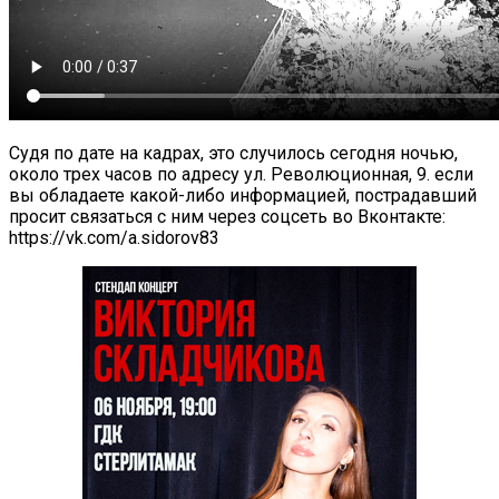
Судя по дате на кадрах, это случилось сегодня ночью,
около трех часов по адресу ул. Революционная, 9. если
вы обладаете какой-либо информацией, пострадавший
просит связаться с ним через соцсеть во Вконтакте:
https://vk.com/a.sidorov83