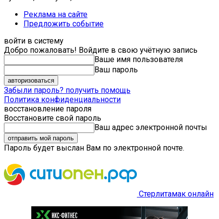
Реклама на сайте
Предложить событие
войти в систему
Добро пожаловать! Войдите в свою учётную запись
Ваше имя пользователя
Ваш пароль
Забыли пароль? получить помощь
Политика конфиденциальности
восстановление пароля
Восстановите свой пароль
Ваш адрес электронной почты
Пароль будет выслан Вам по электронной почте.
Стерлитамак онлайн