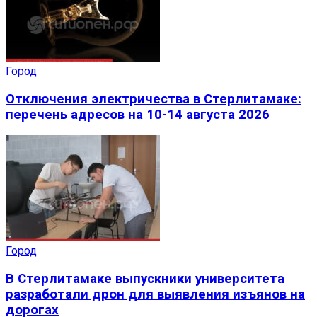
Город
Отключения электричества в Стерлитамаке:
перечень адресов на 10-14 августа 2026
Город
В Стерлитамаке выпускники университета
разработали дрон для выявления изъянов на
дорогах