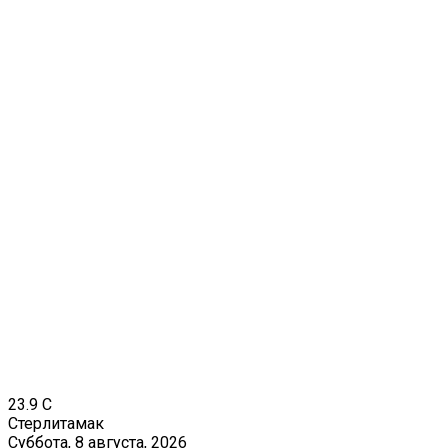
23.9
C
Стерлитамак
Суббота, 8 августа, 2026