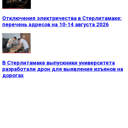
Отключения электричества в Стерлитамаке:
перечень адресов на 10-14 августа 2026
В Стерлитамаке выпускники университета
разработали дрон для выявления изъянов на
дорогах