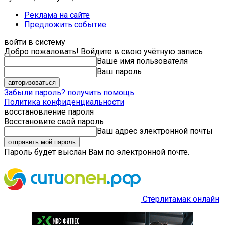
Реклама на сайте
Предложить событие
войти в систему
Добро пожаловать! Войдите в свою учётную запись
Ваше имя пользователя
Ваш пароль
Забыли пароль? получить помощь
Политика конфиденциальности
восстановление пароля
Восстановите свой пароль
Ваш адрес электронной почты
Пароль будет выслан Вам по электронной почте.
Стерлитамак онлайн