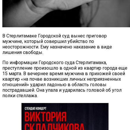
В Стерлитамаке Городской суд вынес приговор
мужчине, который совершил убийство по
неосторожности. Ему назначено наказание в виде
лишения свободы.
По информации Городского суда Стерлитамака,
преступление произошло в одной из квартир города еще
15 марта. В вечернее время мужчина в прихожей своей
квартир «на почве возникших личных неприязненных
отношений» ударил ладонью в область головы
пострадавшей. Она упала и ударилась головой об угол
полки стеллажа.