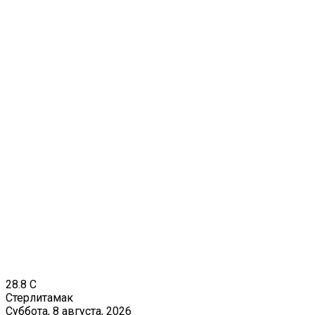
28.8
C
Стерлитамак
Суббота, 8 августа, 2026