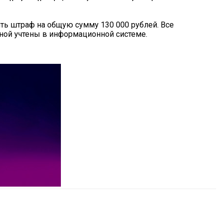
ть штраф на общую сумму 130 000 рублей. Все
ной учтены в информационной системе.