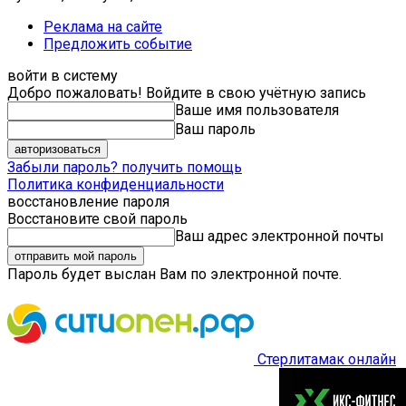
Реклама на сайте
Предложить событие
войти в систему
Добро пожаловать! Войдите в свою учётную запись
Ваше имя пользователя
Ваш пароль
Забыли пароль? получить помощь
Политика конфиденциальности
восстановление пароля
Восстановите свой пароль
Ваш адрес электронной почты
Пароль будет выслан Вам по электронной почте.
Стерлитамак онлайн