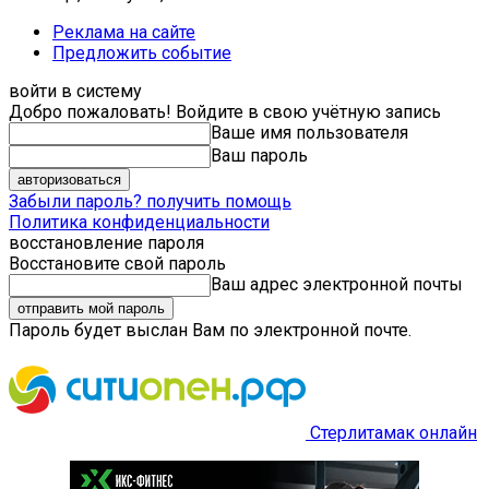
Реклама на сайте
Предложить событие
войти в систему
Добро пожаловать! Войдите в свою учётную запись
Ваше имя пользователя
Ваш пароль
Забыли пароль? получить помощь
Политика конфиденциальности
восстановление пароля
Восстановите свой пароль
Ваш адрес электронной почты
Пароль будет выслан Вам по электронной почте.
Стерлитамак онлайн