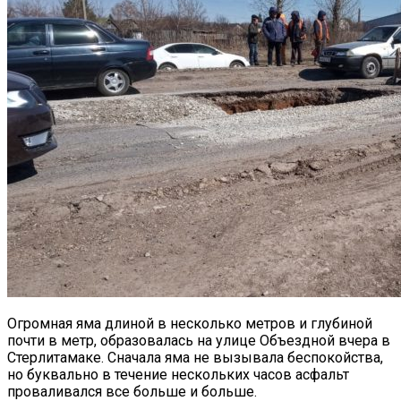
Огромная яма длиной в несколько метров и глубиной
почти в метр, образовалась на улице Объездной вчера в
Стерлитамаке. Сначала яма не вызывала беспокойства,
но буквально в течение нескольких часов асфальт
проваливался все больше и больше.