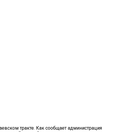
аевском тракте. Как сообщает администрация