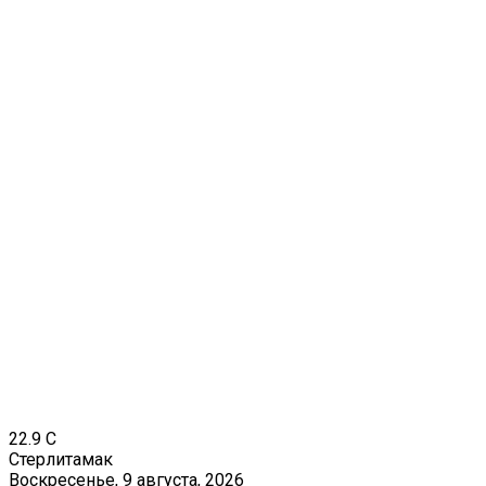
22.9
C
Стерлитамак
Воскресенье, 9 августа, 2026