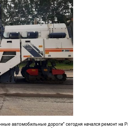
нные автомобильные дороги” сегодня начался ремонт на Р