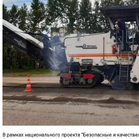
В рамках национального проекта “Безопасные и качестве