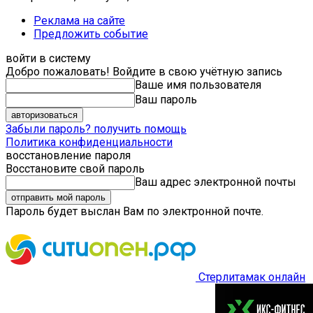
Реклама на сайте
Предложить событие
войти в систему
Добро пожаловать! Войдите в свою учётную запись
Ваше имя пользователя
Ваш пароль
Забыли пароль? получить помощь
Политика конфиденциальности
восстановление пароля
Восстановите свой пароль
Ваш адрес электронной почты
Пароль будет выслан Вам по электронной почте.
Стерлитамак онлайн