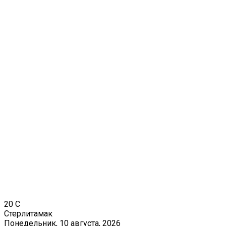
20
C
Стерлитамак
Понедельник, 10 августа, 2026