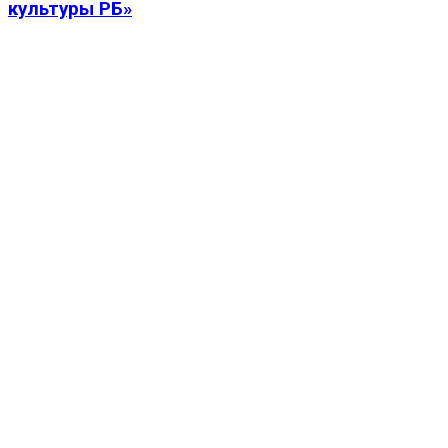
культуры РБ»