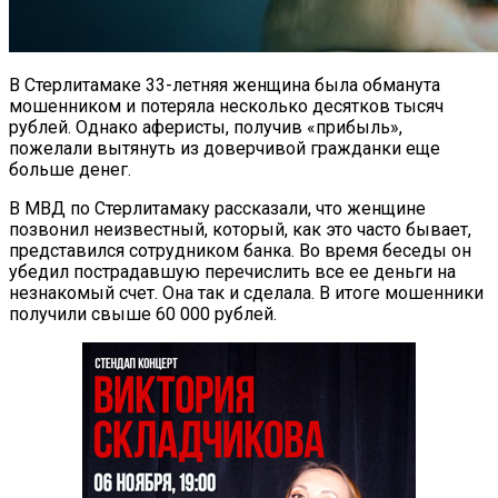
В Стерлитамаке 33-летняя женщина была обманута
мошенником и потеряла несколько десятков тысяч
рублей. Однако аферисты, получив «прибыль»,
пожелали вытянуть из доверчивой гражданки еще
больше денег.
В МВД по Стерлитамаку рассказали, что женщине
позвонил неизвестный, который, как это часто бывает,
представился сотрудником банка. Во время беседы он
убедил пострадавшую перечислить все ее деньги на
незнакомый счет. Она так и сделала. В итоге мошенники
получили свыше 60 000 рублей.