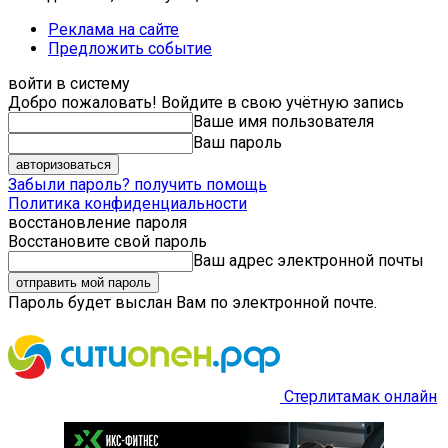
Реклама на сайте
Предложить событие
войти в систему
Добро пожаловать! Войдите в свою учётную запись
Ваше имя пользователя
Ваш пароль
Забыли пароль? получить помощь
Политика конфиденциальности
восстановление пароля
Восстановите свой пароль
Ваш адрес электронной почты
Пароль будет выслан Вам по электронной почте.
Стерлитамак онлайн