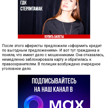
После этого аферисты предложили «оформить кредит
по выгодным предложениям». И вот тут гражданка и
поняла, что имеет дело с мошенниками. Она отказалась,
немедленно заблокировала карту и обратилась к
правоохранителям. В полиции возбуждено очередное
уголовное дело.