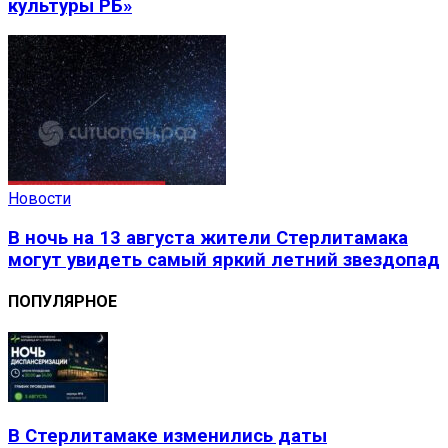
культуры РБ»
Новости
В ночь на 13 августа жители Стерлитамака
могут увидеть самый яркий летний звездопад
ПОПУЛЯРНОЕ
В Стерлитамаке изменились даты