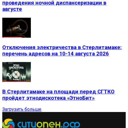
проведения ночной диспансеризации в
августе
Отключения электричества в Стерлитамаке:
перечень адресов на 10-14 августа 2026
В Стерлитамаке на площади перед СГТКО
пройдет этнодискотека «ЭтноБит»
Загрузить больше