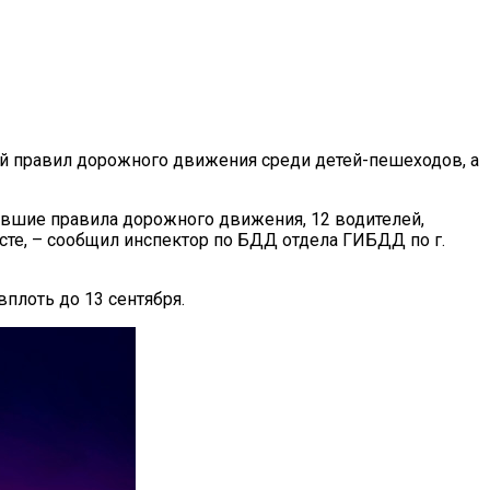
ей правил дорожного движения среди детей-пешеходов, а
ившие правила дорожного движения, 12 водителей,
те, – сообщил инспектор по БДД отдела ГИБДД по г.
плоть до 13 сентября.