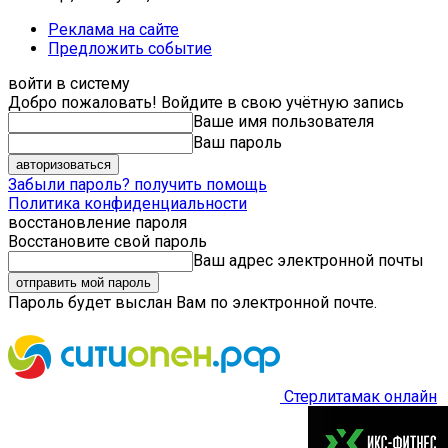
Реклама на сайте
Предложить событие
войти в систему
Добро пожаловать! Войдите в свою учётную запись
Ваше имя пользователя
Ваш пароль
Забыли пароль? получить помощь
Политика конфиденциальности
восстановление пароля
Восстановите свой пароль
Ваш адрес электронной почты
Пароль будет выслан Вам по электронной почте.
Стерлитамак онлайн