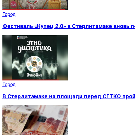
Город
Фестиваль «Купец 2.0» в Стерлитамаке вновь 
Город
В Стерлитамаке на площади перед СГТКО прой