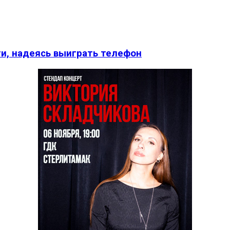
и, надеясь выиграть телефон