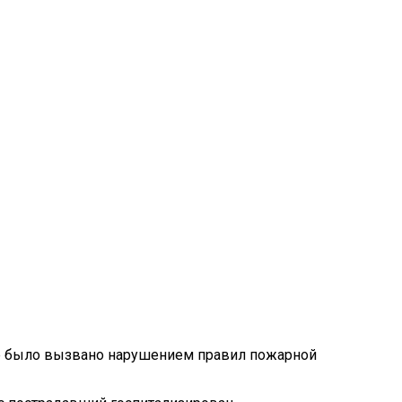
ние было вызвано нарушением правил пожарной