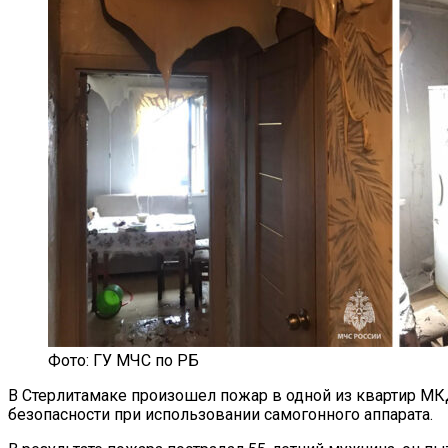
Фото: ГУ МЧС по РБ
В Стерлитамаке произошел пожар в одной из квартир МК
безопасности при использовании самогонного аппарата.