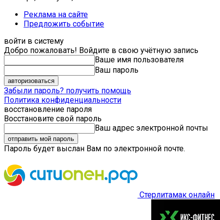
Реклама на сайте
Предложить событие
войти в систему
Добро пожаловать! Войдите в свою учётную запись
Ваше имя пользователя
Ваш пароль
Забыли пароль? получить помощь
Политика конфиденциальности
восстановление пароля
Восстановите свой пароль
Ваш адрес электронной почты
Пароль будет выслан Вам по электронной почте.
Стерлитамак онлайн