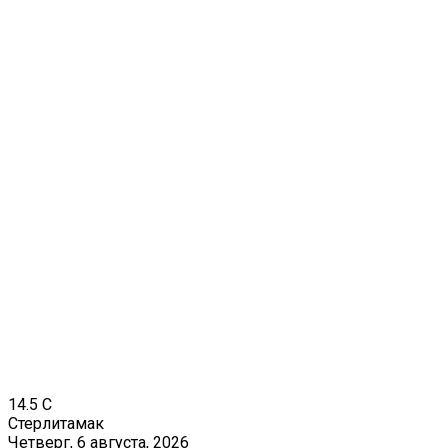
14.5
C
Стерлитамак
Четверг, 6 августа, 2026