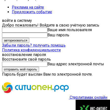
Реклама на сайте
Предложить событие
войти в систему
Добро пожаловать! Войдите в свою учётную запись
Ваше имя пользователя
Ваш пароль
Забыли пароль? получить помощь
Политика конфиденциальности
восстановление пароля
Восстановите свой пароль
Ваш адрес электронной почты
Пароль будет выслан Вам по электронной почте.
Стерлитамак онлайн