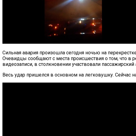
Сильная авария произошла сегодня ночью на перекрестк
Очевидцы сообщают с места происшествия о том, что в ре
видеозаписи, в столкновении участвовали пассажирский 
Весь удар пришелся в основном на легковушку. Сейчас 