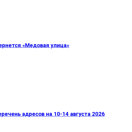
вернется «Медовая улица»
речень адресов на 10-14 августа 2026