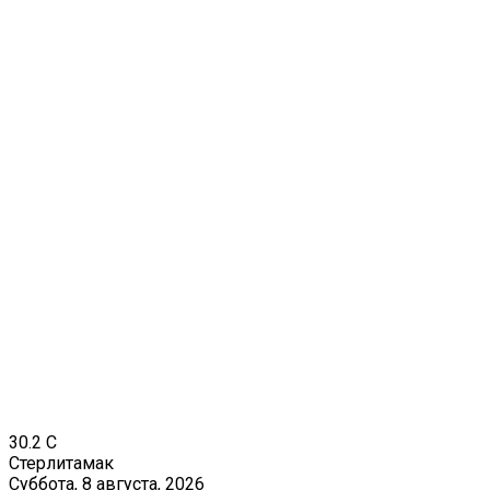
30.2
C
Стерлитамак
Суббота, 8 августа, 2026