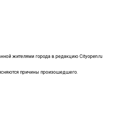
нной жителями города в редакцию Cityopen.ru
ыясняются причины произошедшего.