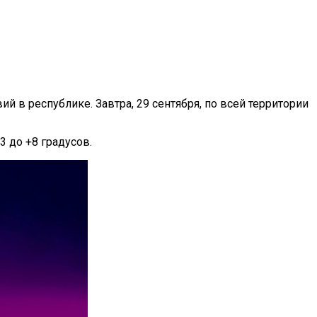
в республике. Завтра, 29 сентября, по всей территории
3 до +8 градусов.