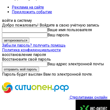
Реклама на сайте
Предложить событие
войти в систему
Добро пожаловать! Войдите в свою учётную запись
Ваше имя пользователя
Ваш пароль
Забыли пароль? получить помощь
Политика конфиденциальности
восстановление пароля
Восстановите свой пароль
Ваш адрес электронной почты
Пароль будет выслан Вам по электронной почте.
Стерлитамак онлайн