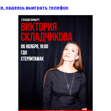
и, надеясь выиграть телефон